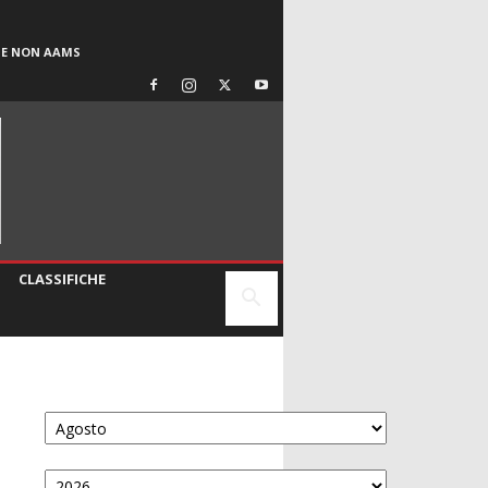
SE NON AAMS
CLASSIFICHE