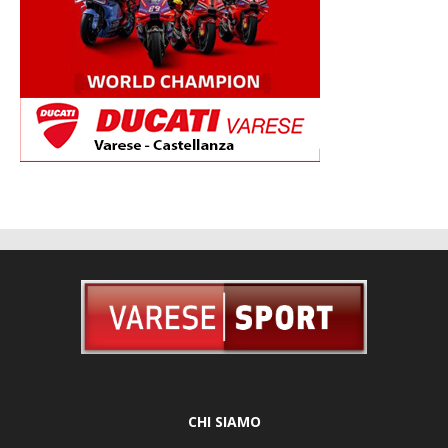
CHI SIAMO