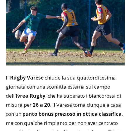
Il
Rugby Varese
chiude la sua quattordicesima
giornata con una sconfitta esterna sul campo
dell’
Ivrea Rugby
, che ha superato i biancorossi di
misura per
26 a 20
. Il Varese torna dunque a casa
con un
punto bonus prezioso in ottica classifica
,
ma con qualche rimpianto per non aver centrato