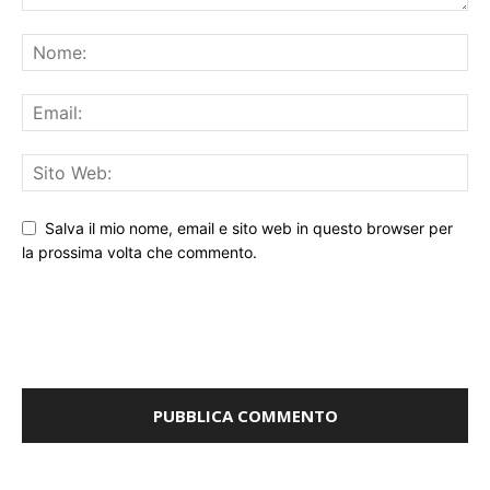
Salva il mio nome, email e sito web in questo browser per
la prossima volta che commento.