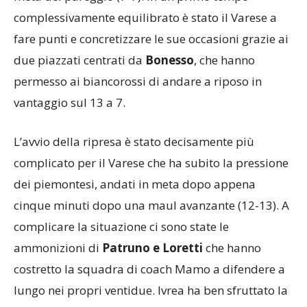
complessivamente equilibrato è stato il Varese a
fare punti e concretizzare le sue occasioni grazie ai
due piazzati centrati da
Bonesso
, che hanno
permesso ai biancorossi di andare a riposo in
vantaggio sul 13 a 7.
L’avvio della ripresa è stato decisamente più
complicato per il Varese che ha subito la pressione
dei piemontesi, andati in meta dopo appena
cinque minuti dopo una maul avanzante (12-13). A
complicare la situazione ci sono state le
ammonizioni di
Patruno e Loretti
che hanno
costretto la squadra di coach Mamo a difendere a
lungo nei propri ventidue. Ivrea ha ben sfruttato la