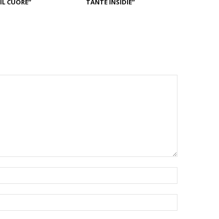
IL CUORE”
TANTE INSIDIE”