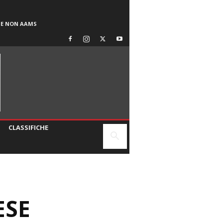
SE NON AAMS
CLASSIFICHE
ESE