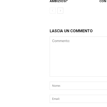
AMBIZIOSI”
CON 
LASCIA UN COMMENTO