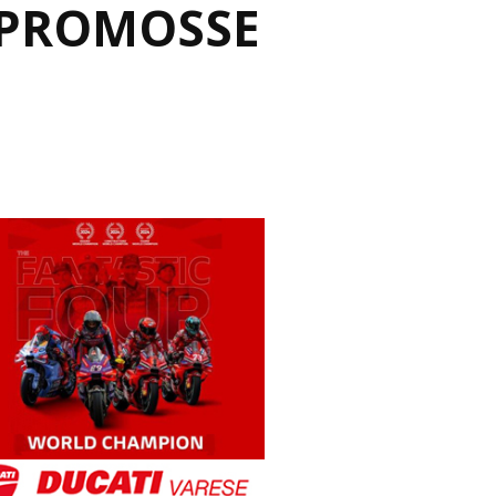
 PROMOSSE