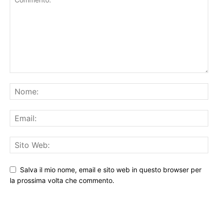
Salva il mio nome, email e sito web in questo browser per
la prossima volta che commento.