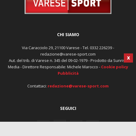
CHI SIAMO
Via Caracciolo 29, 21100 Varese - Tel. 0332 226239 -
redazione@varese-sport.com
Aut. del trib. di Varese n. 345 del 09-02-1979 - Prodotto da Sunrise
Media - Direttore Responsabile: Michele Marocco -
Cookie policy
X
Pubblicità
Contattaci:
redazione@varese-sport.com
SEGUICI