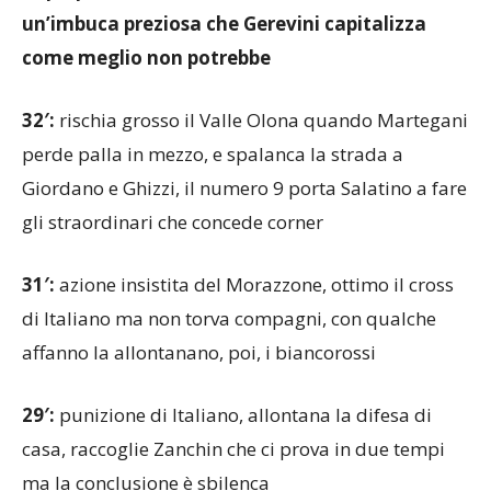
come meglio non potrebbe
32′:
rischia grosso il Valle Olona quando Martegani
perde palla in mezzo, e spalanca la strada a
Giordano e Ghizzi, il numero 9 porta Salatino a fare
gli straordinari che concede corner
31′:
azione insistita del Morazzone, ottimo il cross
di Italiano ma non torva compagni, con qualche
affanno la allontanano, poi, i biancorossi
29′:
punizione di Italiano, allontana la difesa di
casa, raccoglie Zanchin che ci prova in due tempi
ma la conclusione è sbilenca