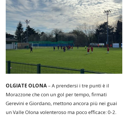
OLGIATE
OLONA
– A prendersi i tre punti è il
Morazzone che con un gol per tempo, firmati
Gerevini e Giordano, mettono ancora più nei guai
un Valle Olona volenteroso ma poco efficace: 0-2.