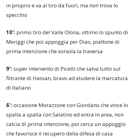
specchio
10′:
primo tiro del Valle Olona, ottimo lo spunto di
Meriggi che poi appoggia per Diao, piattone di
prima intenzione che sorvola la traversa
9′:
super intervento di Picetti che salva tutto sul
filtrante di Hassan, bravo ad eludere la marcatura
di Italiano
6′:
occasione Morazzone con Giordano che vince lo
spalla a spalla con Salatino ed entra in area, non
calcia di prima intenzione, poi cerca un appoggio
che favorisce il recupero della difesa di casa