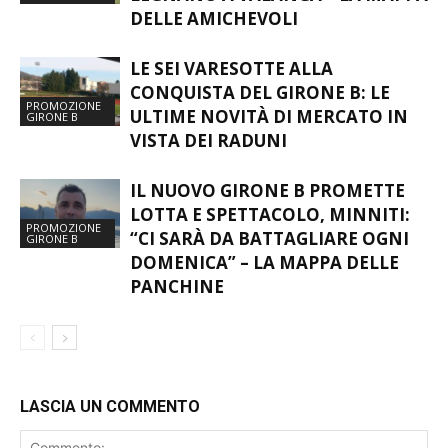
LE SEI VARESOTTE ALLA
CONQUISTA DEL GIRONE B: LE
PROMOZIONE
ULTIME NOVITÀ DI MERCATO IN
GIRONE B
VISTA DEI RADUNI
IL NUOVO GIRONE B PROMETTE
LOTTA E SPETTACOLO, MINNITI:
PROMOZIONE
“CI SARÀ DA BATTAGLIARE OGNI
GIRONE B
DOMENICA” – LA MAPPA DELLE
PANCHINE
LASCIA UN COMMENTO