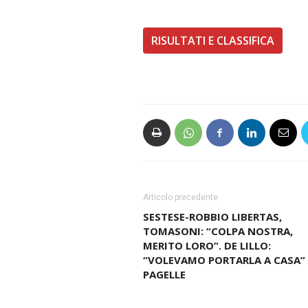
RISULTATI E CLASSIFICA
Articolo precedente
SESTESE-ROBBIO LIBERTAS,
TOMASONI: “COLPA NOSTRA,
MERITO LORO”. DE LILLO:
“VOLEVAMO PORTARLA A CASA” 
PAGELLE