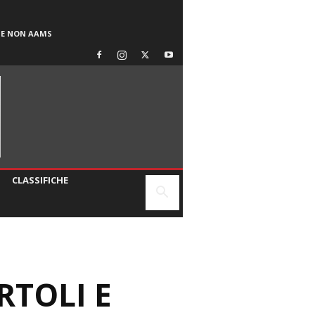
SE NON AAMS
CLASSIFICHE
RTOLI E