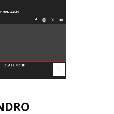
SE NON AAMS
CLASSIFICHE
ANDRO