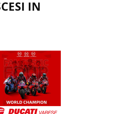
CESI IN