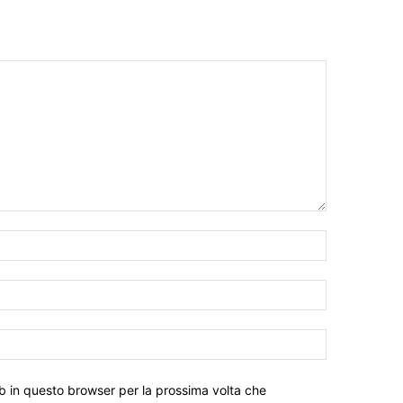
eb in questo browser per la prossima volta che