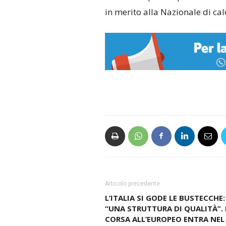
in merito alla Nazionale di cal
Articolo precedente
L’ITALIA SI GODE LE BUSTECCHE:
“UNA STRUTTURA DI QUALITÀ”. 
CORSA ALL’EUROPEO ENTRA NEL