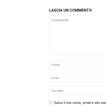
LASCIA UN COMMENTO
Salva il mio nome, email e sito w