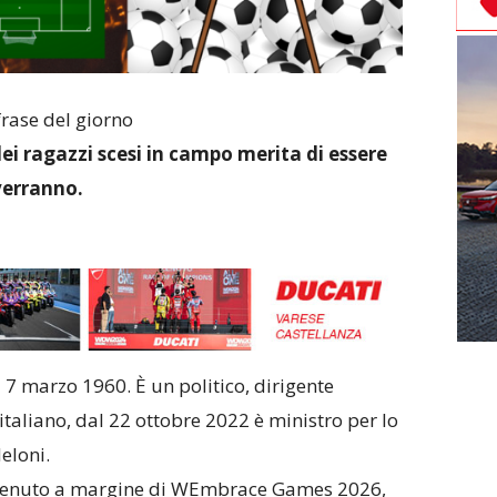
rase del giorno
 dei ragazzi scesi in campo merita di essere
 verranno.
7 marzo 1960. È un politico, dirigente
italiano, dal 22 ottobre 2022 è ministro per lo
eloni.
tervenuto a margine di WEmbrace Games 2026,