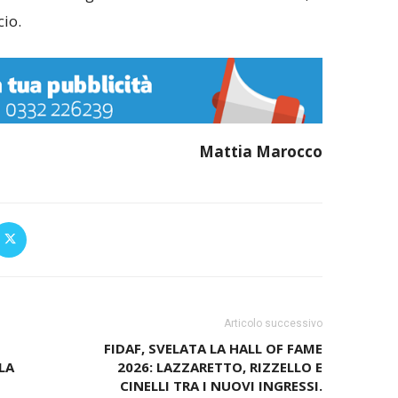
cio.
Mattia Marocco
Articolo successivo
FIDAF, SVELATA LA HALL OF FAME
LA
2026: LAZZARETTO, RIZZELLO E
CINELLI TRA I NUOVI INGRESSI.