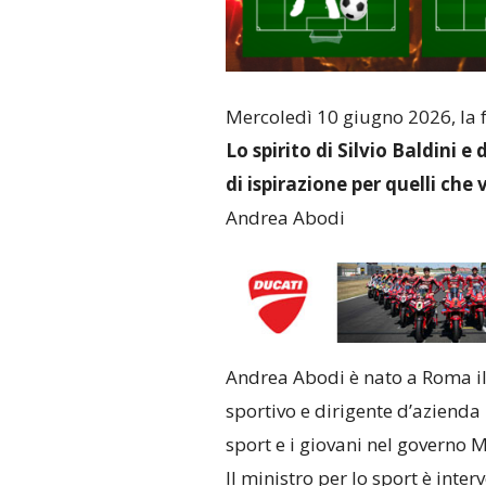
Mercoledì 10 giugno 2026, la f
Lo spirito di Silvio Baldini e
di ispirazione per quelli che
Andrea Abodi
Andrea Abodi è nato a Roma il 
sportivo e dirigente d’azienda 
sport e i giovani nel governo M
Il ministro per lo sport è in