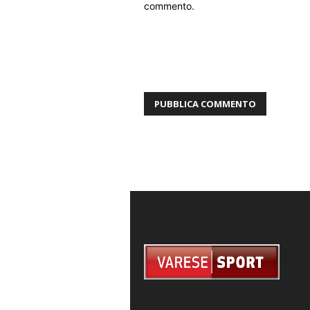
commento.