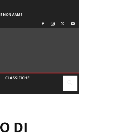
SE NON AAMS
CLASSIFICHE
O DI