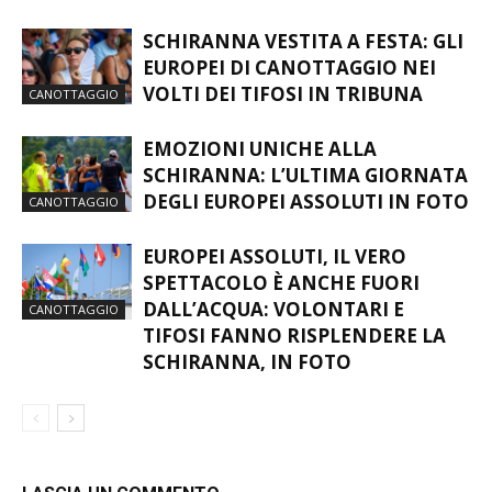
SCHIRANNA VESTITA A FESTA: GLI
EUROPEI DI CANOTTAGGIO NEI
VOLTI DEI TIFOSI IN TRIBUNA
CANOTTAGGIO
EMOZIONI UNICHE ALLA
SCHIRANNA: L’ULTIMA GIORNATA
DEGLI EUROPEI ASSOLUTI IN FOTO
CANOTTAGGIO
EUROPEI ASSOLUTI, IL VERO
SPETTACOLO È ANCHE FUORI
DALL’ACQUA: VOLONTARI E
CANOTTAGGIO
TIFOSI FANNO RISPLENDERE LA
SCHIRANNA, IN FOTO
LASCIA UN COMMENTO