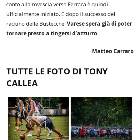
ufficialmente iniziato. E dopo il successo del
raduno delle Bustecche,
Varese spera già di poter
tornare presto a tingersi d’azzurro
.
Matteo Carraro
TUTTE LE FOTO DI TONY
CALLEA