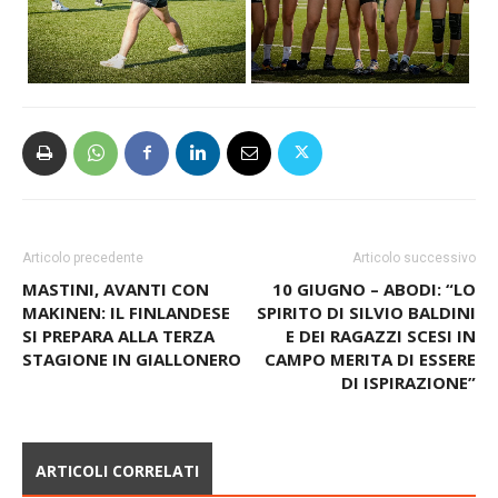
Articolo precedente
Articolo successivo
MASTINI, AVANTI CON
10 GIUGNO – ABODI: “LO
MAKINEN: IL FINLANDESE
SPIRITO DI SILVIO BALDINI
SI PREPARA ALLA TERZA
E DEI RAGAZZI SCESI IN
STAGIONE IN GIALLONERO
CAMPO MERITA DI ESSERE
DI ISPIRAZIONE”
ARTICOLI CORRELATI