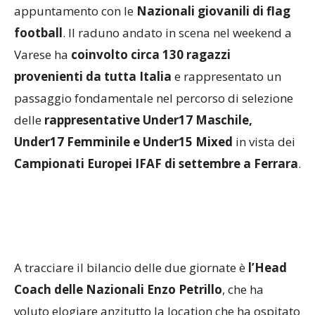
appuntamento con le
Nazionali giovanili di flag
football
. Il raduno andato in scena nel weekend a
Varese ha
coinvolto circa 130 ragazzi
provenienti da tutta Italia
e rappresentato un
passaggio fondamentale nel percorso di selezione
delle
rappresentative Under17 Maschile,
Under17 Femminile e Under15 Mixed
in vista dei
Campionati Europei IFAF di settembre a Ferrara
.
A tracciare il bilancio delle due giornate è
l’Head
Coach delle Nazionali Enzo Petrillo
, che ha
voluto elogiare anzitutto la location che ha ospitato