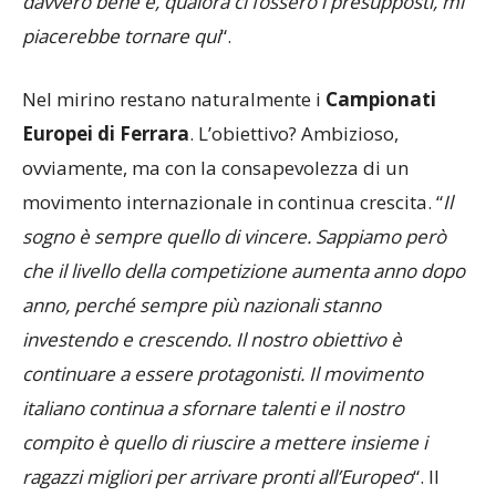
Nel mirino restano naturalmente i
Campionati
Europei di Ferrara
. L’obiettivo? Ambizioso,
ovviamente, ma con la consapevolezza di un
movimento internazionale in continua crescita. “
Il
sogno è sempre quello di vincere. Sappiamo però
che il livello della competizione aumenta anno dopo
anno, perché sempre più nazionali stanno
investendo e crescendo. Il nostro obiettivo è
continuare a essere protagonisti. Il movimento
italiano continua a sfornare talenti e il nostro
compito è quello di riuscire a mettere insieme i
ragazzi migliori per arrivare pronti all’Europeo
“. Il
conto alla rovescia verso Ferrara è quindi