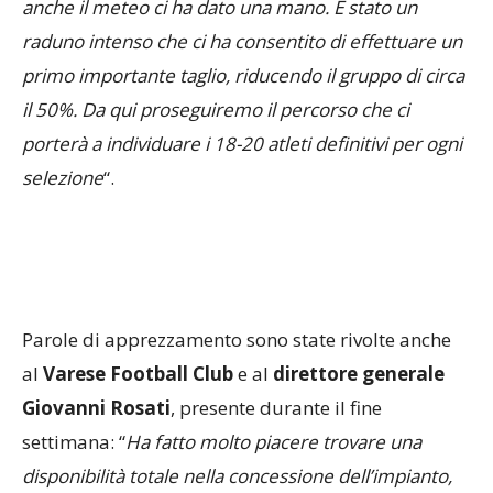
raduno intenso che ci ha consentito di effettuare un
primo importante taglio, riducendo il gruppo di circa
il 50%. Da qui proseguiremo il percorso che ci
porterà a individuare i 18-20 atleti definitivi per ogni
selezione
“.
Parole di apprezzamento sono state rivolte anche
al
Varese Football Club
e al
direttore generale
Giovanni Rosati
, presente durante il fine
settimana: “
Ha fatto molto piacere trovare una
disponibilità totale nella concessione dell’impianto,
ma anche un interesse concreto verso ciò che