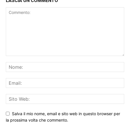
Salva il mio nome, email e sito web in questo browser per
la prossima volta che commento.