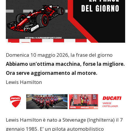
Domenica 10 maggio 2026, la frase del giorno
Abbiamo un’ottima macchina, forse la migliore.
Ora serve aggiornamento al motore.
Lewis Hamilton
Lewis Hamilton è nato a Stevenage (Inghilterra) il 7
gennaio 1985. E’ un pilota automobilistico