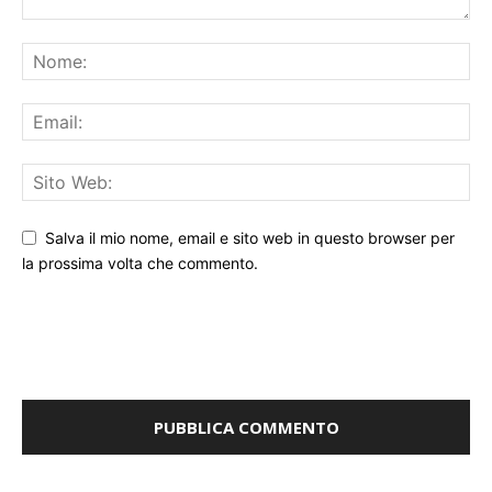
Salva il mio nome, email e sito web in questo browser per
la prossima volta che commento.