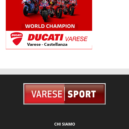
CHI SIAMO