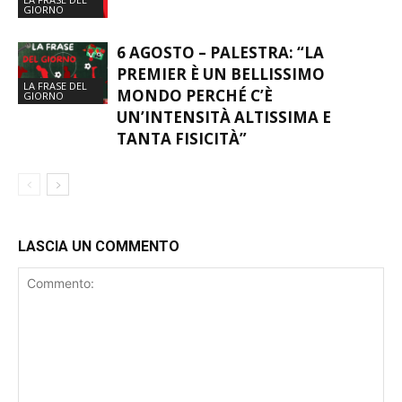
GIORNO
6 AGOSTO – PALESTRA: “LA
PREMIER È UN BELLISSIMO
LA FRASE DEL
MONDO PERCHÉ C’È
GIORNO
UN’INTENSITÀ ALTISSIMA E
TANTA FISICITÀ”
LASCIA UN COMMENTO