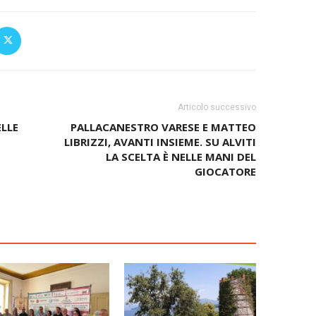
Articolo successivo
ELLE
PALLACANESTRO VARESE E MATTEO
LIBRIZZI, AVANTI INSIEME. SU ALVITI
LA SCELTA È NELLE MANI DEL
GIOCATORE