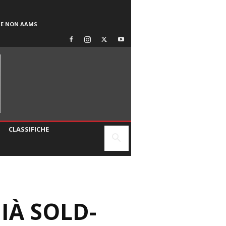
SE NON AAMS
CLASSIFICHE
IÀ SOLD-