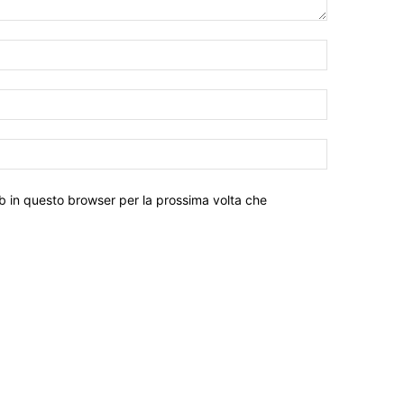
eb in questo browser per la prossima volta che