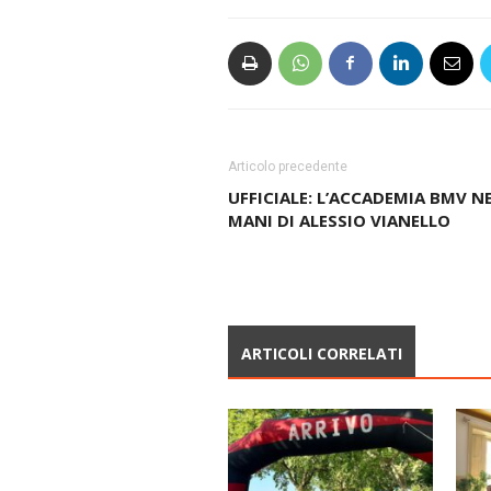
Articolo precedente
UFFICIALE: L’ACCADEMIA BMV N
MANI DI ALESSIO VIANELLO
ARTICOLI CORRELATI