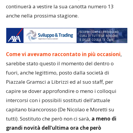
continuerà a vestire la sua canotta numero 13
anche nella prossima stagione.
Come vi avevamo raccontato in più occasioni
,
sarebbe stato questo il momento del dentro o
fuori, anche legittimo, posto dalla società di
Piazzale Gramsci a Librizzi ed al suo staff, per
capire se dover approfondire o meno i colloqui
intercorsi con i possibili sostituti dell’attuale
capitano biancorosso (De Nicolao e Moretti su
tutti). Sostituto che però non ci sarà,
a meno di
grandi novità dell’ultima ora che però