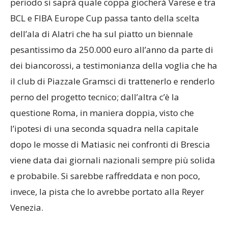
periodo si saprà quale coppa giocherà Varese e tra
BCL e FIBA Europe Cup passa tanto della scelta
dell’ala di Alatri che ha sul piatto un biennale
pesantissimo da 250.000 euro all’anno da parte di
dei biancorossi, a testimonianza della voglia che ha
il club di Piazzale Gramsci di trattenerlo e renderlo
perno del progetto tecnico; dall’altra c’è la
questione Roma, in maniera doppia, visto che
l’ipotesi di una seconda squadra nella capitale
dopo le mosse di Matiasic nei confronti di Brescia
viene data dai giornali nazionali sempre più solida
e probabile. Si sarebbe raffreddata e non poco,
invece, la pista che lo avrebbe portato alla Reyer
Venezia.