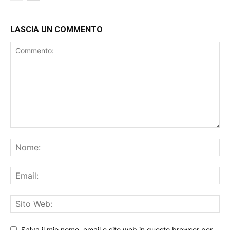
LASCIA UN COMMENTO
Salva il mio nome, email e sito web in questo browser per