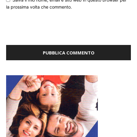
la prossima volta che commento.