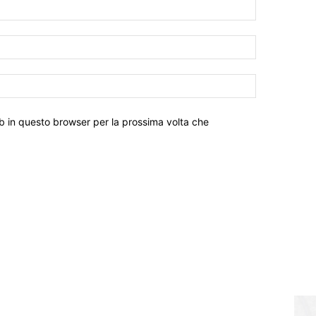
eb in questo browser per la prossima volta che