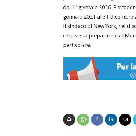
dal 1º gennaio 2026. Preceden
gennaio 2021 al 31 dicembre 
Il sindaco di New York, nel di
città si sta preparando al Mon
particolare.