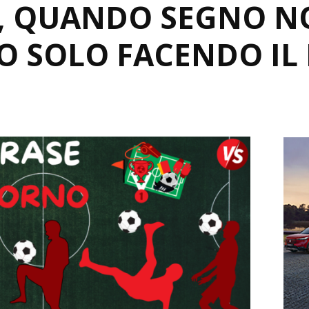
I, QUANDO SEGNO N
O SOLO FACENDO IL