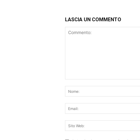
LASCIA UN COMMENTO