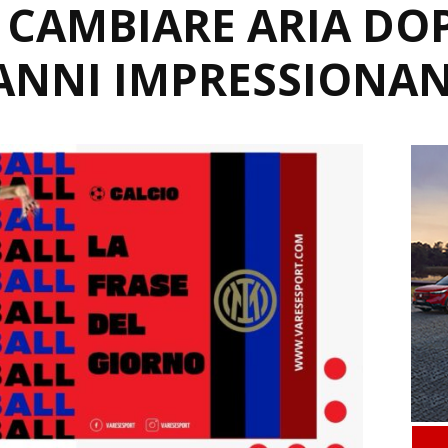
 CAMBIARE ARIA DO
NNI IMPRESSIONAN