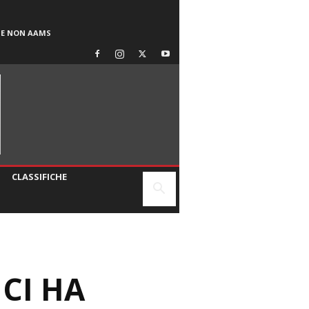
SE NON AAMS
CLASSIFICHE
CI HA