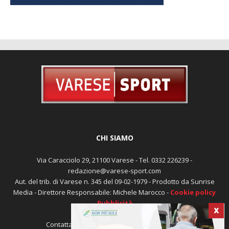
CHI SIAMO
Via Caracciolo 29, 21100 Varese - Tel. 0332 226239 -
redazione@varese-sport.com
Aut. del trib. di Varese n. 345 del 09-02-1979 - Prodotto da Sunrise
Media - Direttore Responsabile: Michele Marocco -
Cookie policy
X
Pubblicità