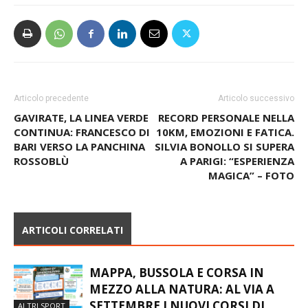
Articolo precedente
Articolo successivo
GAVIRATE, LA LINEA VERDE
RECORD PERSONALE NELLA
CONTINUA: FRANCESCO DI
10KM, EMOZIONI E FATICA.
BARI VERSO LA PANCHINA
SILVIA BONOLLO SI SUPERA
ROSSOBLÙ
A PARIGI: “ESPERIENZA
MAGICA” – FOTO
ARTICOLI CORRELATI
MAPPA, BUSSOLA E CORSA IN