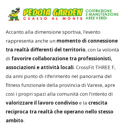
dimensione.
Accanto alla dimensione sportiva, l’evento
rappresenta anche un
momento di connessione
tra realtà differenti del territorio
, con la volontà
di
favorire collaborazione tra professionisti,
associazioni e attività locali
. CrossFit THREE F,
da anni punto di riferimento nel panorama del
fitness funzionale della provincia di Varese, apre
così i propri spazi alla comunità con l’intento di
valorizzare il lavoro condiviso
e la
crescita
reciproca tra realtà che operano nello stesso