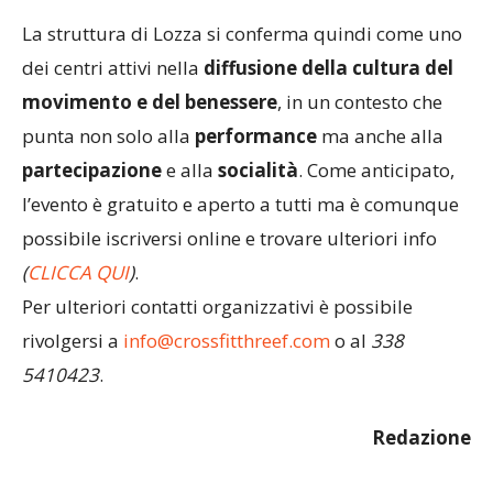
ambito
.
La struttura di Lozza si conferma quindi come uno
dei centri attivi nella
diffusione della cultura del
movimento e del benessere
, in un contesto che
punta non solo alla
performance
ma anche alla
partecipazione
e alla
socialità
. Come anticipato,
l’evento è gratuito e aperto a tutti ma è comunque
possibile iscriversi online e trovare ulteriori info
(
CLICCA QUI
)
.
Per ulteriori contatti organizzativi è possibile
rivolgersi a
info@crossfitthreef.com
o al
338
5410423
.
Redazione