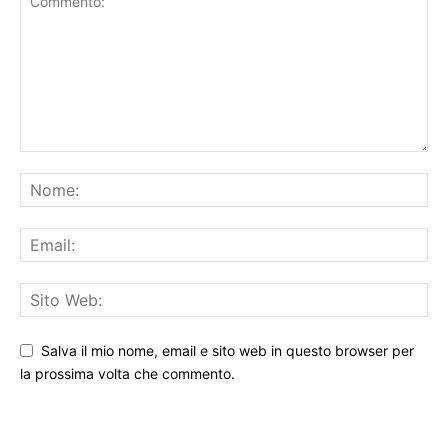
Salva il mio nome, email e sito web in questo browser per
la prossima volta che commento.