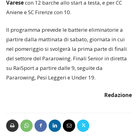
Varese
con 12 barche allo start a testa, e per CC
Aniene e SC Firenze con 10.
Il programma prevede le batterie eliminatorie a
partire dalla mattinata di sabato, giornata in cui
nel pomeriggio si svolgerà la prima parte di finali
del settore del Pararowing. Finali Senior in diretta
su RaiSport a partire dalle 9, seguite da
Pararowing, Pesi Leggeri e Under 19.
Redazione