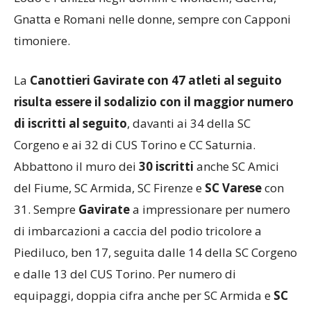
Gnatta e Romani nelle donne, sempre con Capponi
timoniere.
La
Canottieri Gavirate con 47 atleti al seguito
risulta essere il sodalizio con il maggior numero
di iscritti al seguito
, davanti ai 34 della SC
Corgeno e ai 32 di CUS Torino e CC Saturnia.
Abbattono il muro dei
30 iscritti
anche SC Amici
del Fiume, SC Armida, SC Firenze e
SC Varese
con
31. Sempre
Gavirate
a impressionare per numero
di imbarcazioni a caccia del podio tricolore a
Piediluco, ben 17, seguita dalle 14 della SC Corgeno
e dalle 13 del CUS Torino. Per numero di
equipaggi, doppia cifra anche per SC Armida e
SC