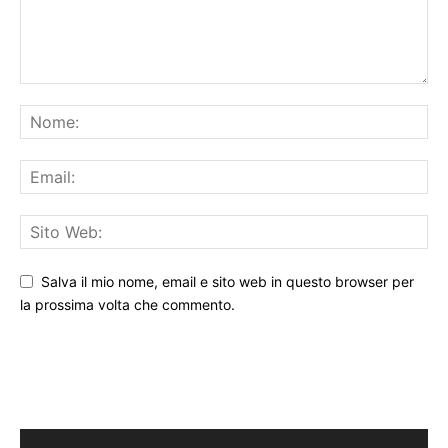
Salva il mio nome, email e sito web in questo browser per
la prossima volta che commento.