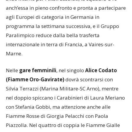
anch’essa in pieno confronto e pronta a partecipare
agli Europei di categoria in Germania in
programma la settimana successiva, e il Gruppo
Paralimpico reduce dalla bella trasferta
internazionale in terra di Francia, a Vaires-sur-
Marne.
Nelle
gare femminili
, nel singolo
Alice Codato
(Fiamme Oro-Gavirate)
dovrà scontrarsi con
Silvia Terrazzi (Marina Militare-SC Arno), mentre
nel doppio spiccano i Carabinieri di Laura Meriano
con Stefania Gobbi, ma attenzione anche alle
Fiamme Rosse di Giorgia Pelacchi con Paola
Piazzolla. Nel quattro di coppia le Fiamme Gialle