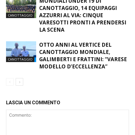
MONDIALI UNDER 19 DI
CANOTTAGGIO, 14 EQUIPAGGI
AZZURRI AL VIA: CINQUE
CANOTTAGGIO
VARESOTTI PRONTI A PRENDERSI
LA SCENA
OTTO ANNI AL VERTICE DEL
CANOTTAGGIO MONDIALE,
GALIMBERTI E FRATTINI: “VARESE
CANOTTAGGIO
MODELLO D’ECCELLENZA”
LASCIA UN COMMENTO