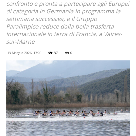
confronto e pronta a partecipare agli Europei
di categoria in Germania in programma la
settimana successiva, e il Gruppo
Paralimpico reduce dalla bella trasferta
internazionale in terra di Francia, a Vaires-
sur-Marne
13 Maggio 2026, 17:00
37
0