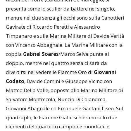
presenta come lo sculler da battere nel singolo,
mentre nel due senza gli occhi sono sulla Canottieri
Gavirate di Riccardo Peretti e Alessandro
Timpanaro e sulla Marina Militare di Davide Verità
con Vincenzo Abbagnale. La Marina Militare con la
coppia
Gabriel Soares
/Marco Selva punta al
doppio, mentre nel quattro senza ci sarà da
divertirsi nel vedere le Fiamme Oro di
Giovanni
Codato
, Davide Comini e Giuseppe Vicino con
Matteo Della Valle, opposte alla Marina Militare di
Salvatore Monfrecola, Nunzio Di Colandrea,
Giovanni Abagnale ed Emanuele Gaetani Liseo. Sul
quadruplo, le Fiamme Gialle schierano solo due
elementi del quartetto campione mondiale e