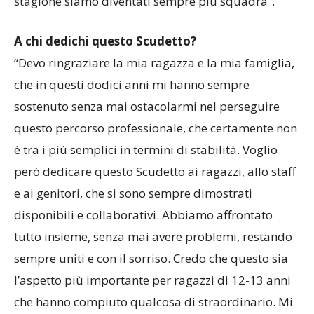
stagione siamo diventati sempre più squadra”.
A chi dedichi questo Scudetto?
“Devo ringraziare la mia ragazza e la mia famiglia,
che in questi dodici anni mi hanno sempre
sostenuto senza mai ostacolarmi nel perseguire
questo percorso professionale, che certamente non
è tra i più semplici in termini di stabilità. Voglio
però dedicare questo Scudetto ai ragazzi, allo staff
e ai genitori, che si sono sempre dimostrati
disponibili e collaborativi. Abbiamo affrontato
tutto insieme, senza mai avere problemi, restando
sempre uniti e con il sorriso. Credo che questo sia
l’aspetto più importante per ragazzi di 12-13 anni