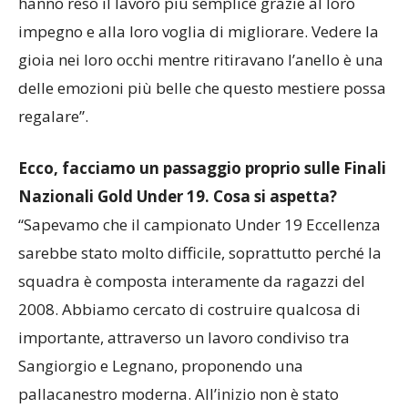
hanno reso il lavoro più semplice grazie al loro
impegno e alla loro voglia di migliorare. Vedere la
gioia nei loro occhi mentre ritiravano l’anello è una
delle emozioni più belle che questo mestiere possa
regalare”.
Ecco, facciamo un passaggio proprio sulle Finali
Nazionali Gold Under 19. Cosa si aspetta?
“Sapevamo che il campionato Under 19 Eccellenza
sarebbe stato molto difficile, soprattutto perché la
squadra è composta interamente da ragazzi del
2008. Abbiamo cercato di costruire qualcosa di
importante, attraverso un lavoro condiviso tra
Sangiorgio e Legnano, proponendo una