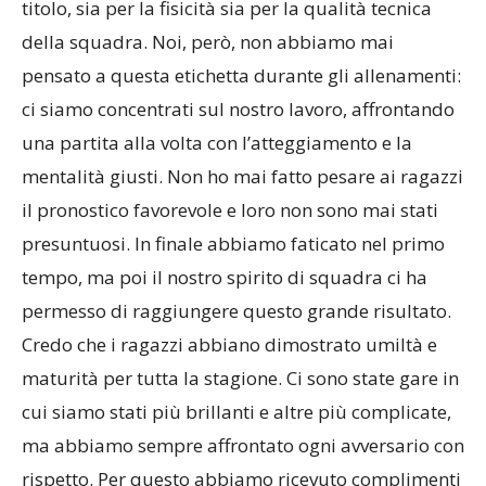
titolo, sia per la fisicità sia per la qualità tecnica
della squadra. Noi, però, non abbiamo mai
pensato a questa etichetta durante gli allenamenti:
ci siamo concentrati sul nostro lavoro, affrontando
una partita alla volta con l’atteggiamento e la
mentalità giusti. Non ho mai fatto pesare ai ragazzi
il pronostico favorevole e loro non sono mai stati
presuntuosi. In finale abbiamo faticato nel primo
tempo, ma poi il nostro spirito di squadra ci ha
permesso di raggiungere questo grande risultato.
Credo che i ragazzi abbiano dimostrato umiltà e
maturità per tutta la stagione. Ci sono state gare in
cui siamo stati più brillanti e altre più complicate,
ma abbiamo sempre affrontato ogni avversario con