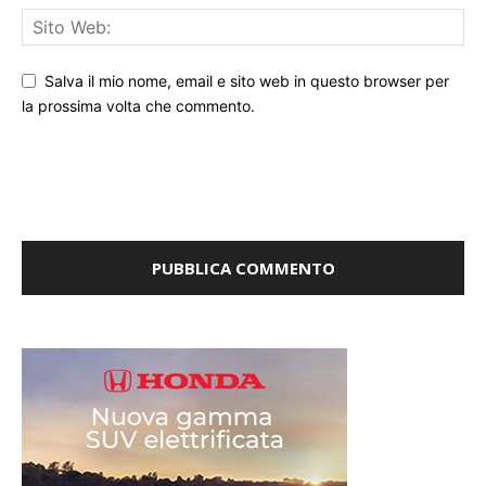
Salva il mio nome, email e sito web in questo browser per
la prossima volta che commento.