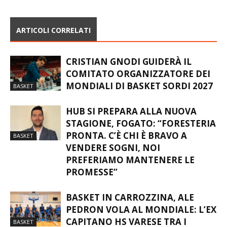
ARTICOLI CORRELATI
CRISTIAN GNODI GUIDERÀ IL
COMITATO ORGANIZZATORE DEI
MONDIALI DI BASKET SORDI 2027
BASKET
HUB SI PREPARA ALLA NUOVA
STAGIONE, FOGATO: “FORESTERIA
PRONTA. C’È CHI È BRAVO A
BASKET
VENDERE SOGNI, NOI
PREFERIAMO MANTENERE LE
PROMESSE”
BASKET IN CARROZZINA, ALE
PEDRON VOLA AL MONDIALE: L’EX