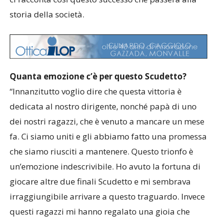
storia della società.
Quanta emozione c’è per questo Scudetto?
“Innanzitutto voglio dire che questa vittoria è
dedicata al nostro dirigente, nonché papà di uno
dei nostri ragazzi, che è venuto a mancare un mese
fa. Ci siamo uniti e gli abbiamo fatto una promessa
che siamo riusciti a mantenere. Questo trionfo è
un’emozione indescrivibile. Ho avuto la fortuna di
giocare altre due finali Scudetto e mi sembrava
irraggiungibile arrivare a questo traguardo. Invece