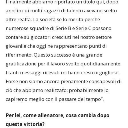
Finalmente abbiamo riportato un titolo qui, dopo
anni in cui molti ragazzi di talento avevano scelto
altre realtà. La società se lo merita perché
numerose squadre di Serie B e Serie C possono
contare su giocatori cresciuti nel nostro settore
giovanile che oggi ne rappresentano punti di
riferimento. Questo successo è una grande
gratificazione per il lavoro svolto quotidianamente.
I tanti messaggi ricevuti mi hanno reso orgoglioso.
Forse non siamo ancora pienamente consapevoli di
ciò che abbiamo realizzato: probabilmente lo
capiremo meglio con il passare del tempo”.
Per lei, come allenatore, cosa cambia dopo