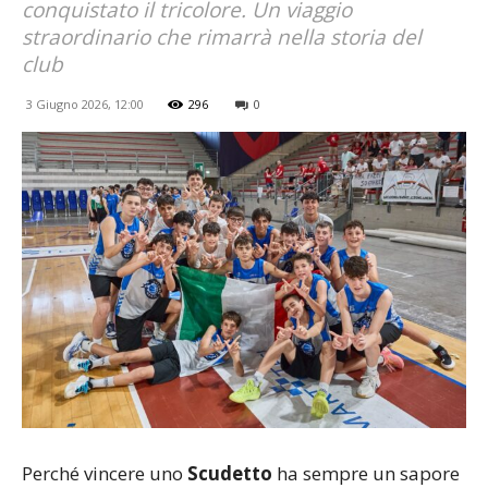
conquistato il tricolore. Un viaggio
straordinario che rimarrà nella storia del
club
3 Giugno 2026, 12:00
296
0
Perché vincere uno
Scudetto
ha sempre un sapore