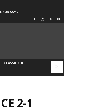
SE NON AAMS
CLASSIFICHE
CE 2-1