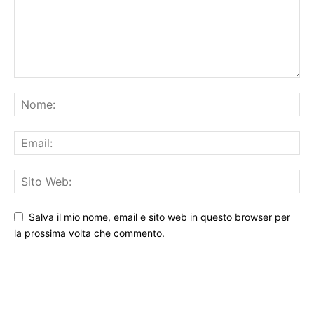
Salva il mio nome, email e sito web in questo browser per
la prossima volta che commento.