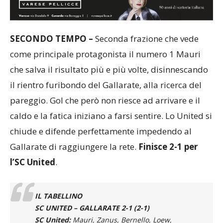
SECONDO TEMPO –
Seconda frazione che vede
come principale protagonista il numero 1 Mauri
che salva il risultato più e più volte, disinnescando
il rientro furibondo del Gallarate, alla ricerca del
pareggio. Gol che però non riesce ad arrivare e il
caldo e la fatica iniziano a farsi sentire. Lo United si
chiude e difende perfettamente impedendo al
Gallarate di raggiungere la rete.
Finisce 2-1 per
l’SC United
.
IL TABELLINO
SC UNITED – GALLARATE 2-1 (2-1)
SC United:
Mauri, Zanus, Bernello, Loew,