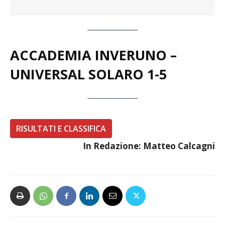
ACCADEMIA INVERUNO –
UNIVERSAL SOLARO 1-5
RISULTATI E CLASSIFICA
In Redazione: Matteo Calcagni