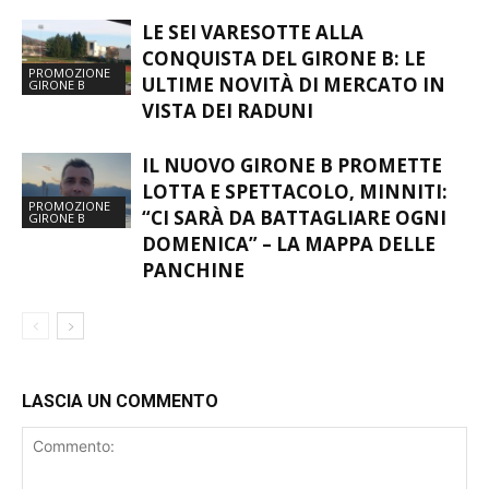
LE SEI VARESOTTE ALLA
CONQUISTA DEL GIRONE B: LE
PROMOZIONE
ULTIME NOVITÀ DI MERCATO IN
GIRONE B
VISTA DEI RADUNI
IL NUOVO GIRONE B PROMETTE
LOTTA E SPETTACOLO, MINNITI:
PROMOZIONE
“CI SARÀ DA BATTAGLIARE OGNI
GIRONE B
DOMENICA” – LA MAPPA DELLE
PANCHINE
LASCIA UN COMMENTO