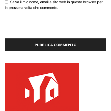
Salva il mio nome, email e sito web in questo browser per
la prossima volta che commento.