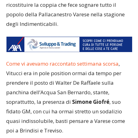
ricostituire la coppia che fece sognare tutto il
popolo della Pallacanestro Varese nella stagione
degli Indimenticabili.
Come vi avevamo raccontato settimana scorsa
,
Vitucci era in pole position ormai da tempo per
prendere il posto di Walter De Raffaele sulla
panchina dell’Acqua San Bernardo, stante,
soprattutto, la presenza di
Simone Giofré
, suo
fidato GM, con cui ha ormai stretto un sodalizio
quasi indissolubile, basti pensare a Varese come
poi a Brindisi e Treviso.