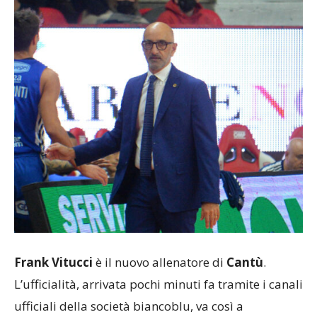
Frank Vitucci
è il nuovo allenatore di
Cantù
.
L’ufficialità, arrivata pochi minuti fa tramite i canali
ufficiali della società biancoblu, va così a