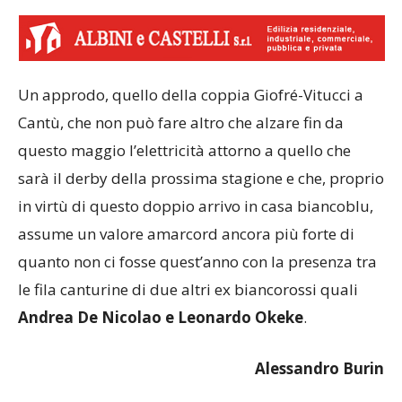
Un approdo, quello della coppia Giofré-Vitucci a
Cantù, che non può fare altro che alzare fin da
questo maggio l’elettricità attorno a quello che
sarà il derby della prossima stagione e che, proprio
in virtù di questo doppio arrivo in casa biancoblu,
assume un valore amarcord ancora più forte di
quanto non ci fosse quest’anno con la presenza tra
le fila canturine di due altri ex biancorossi quali
Andrea De Nicolao e Leonardo Okeke
.
Alessandro Burin