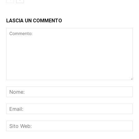
LASCIA UN COMMENTO