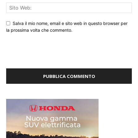
Salva il mio nome, email e sito web in questo browser per
la prossima volta che commento.