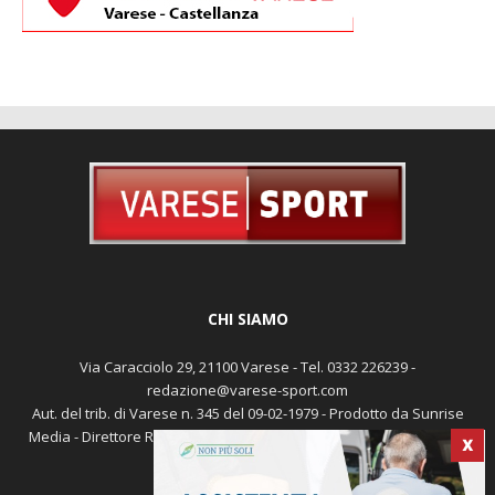
CHI SIAMO
Via Caracciolo 29, 21100 Varese - Tel. 0332 226239 -
redazione@varese-sport.com
X
Aut. del trib. di Varese n. 345 del 09-02-1979 - Prodotto da Sunrise
Media - Direttore Responsabile: Michele Marocco -
Cookie policy