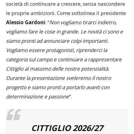
A fare da filo conduttore resta però la volontà della
società di continuare a crescere, senza nascondere
le proprie ambizioni. Come sottolinea il presidente
Alessio Gardoni
: “
Non vogliamo tirarci indietro,
vogliamo fare le cose in grande. Le novità ci sono e
siamo pronti ad annunciare colpi importanti.
Vogliamo essere protagonisti, riprenderci la
categoria sul campo e continuare a rappresentare
Cittiglio al massimo delle nostre potenzialità.
Durante la presentazione sveleremo il nostro
progetto e siamo pronti a portarlo avanti con
determinazione e passione
”.