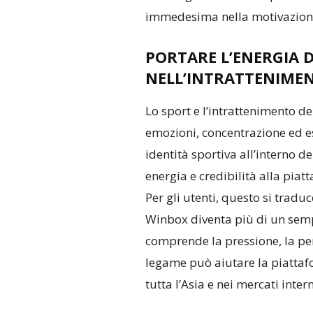
immedesima nella motivazione,
PORTARE L’ENERGIA 
NELL’INTRATTENIMEN
Lo sport e l’intrattenimento 
emozioni, concentrazione ed es
identità sportiva all’interno 
energia e credibilità alla piat
Per gli utenti, questo si trad
Winbox diventa più di un semp
comprende la pressione, la per
legame può aiutare la piattaf
tutta l’Asia e nei mercati inter