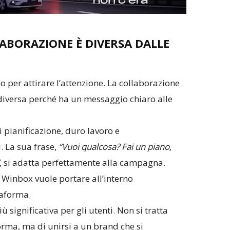
ABORAZIONE È DIVERSA DALLE
 per attirare l’attenzione. La collaborazione
diversa perché ha un messaggio chiaro alle
i pianificazione, duro lavoro e
. La sua frase,
“Vuoi qualcosa? Fai un piano,
, si adatta perfettamente alla campagna.
e Winbox vuole portare all’interno
taforma.
 significativa per gli utenti. Non si tratta
orma, ma di unirsi a un brand che si