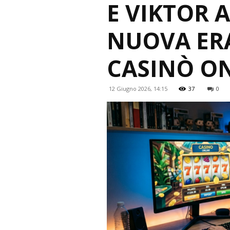
E VIKTOR 
NUOVA ERA
CASINÒ O
12 Giugno 2026, 14:15
37
0