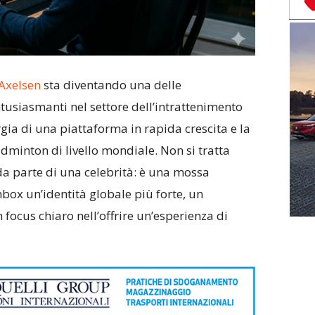
Axelsen
sta diventando una delle
tusiasmanti nel settore dell’intrattenimento
rgia di una piattaforma in rapida crescita e la
dminton di livello mondiale. Non si tratta
da parte di una celebrità: è una mossa
nbox un’identità globale più forte, un
focus chiaro nell’offrire un’esperienza di