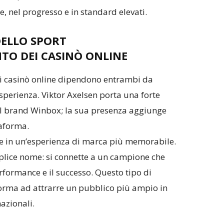
 nel progresso e in standard elevati.
DELLO SPORT
TO DEI CASINÒ ONLINE
dei casinò online dipendono entrambi da
perienza. Viktor Axelsen porta una forte
del brand Winbox; la sua presenza aggiunge
taforma.
uce in un’esperienza di marca più memorabile.
lice nome: si connette a un campione che
formance e il successo. Questo tipo di
orma ad attrarre un pubblico più ampio in
nazionali.