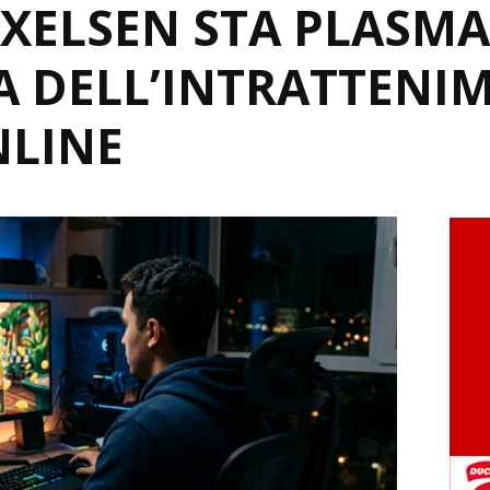
AXELSEN STA PLAS
 DELL’INTRATTENI
NLINE