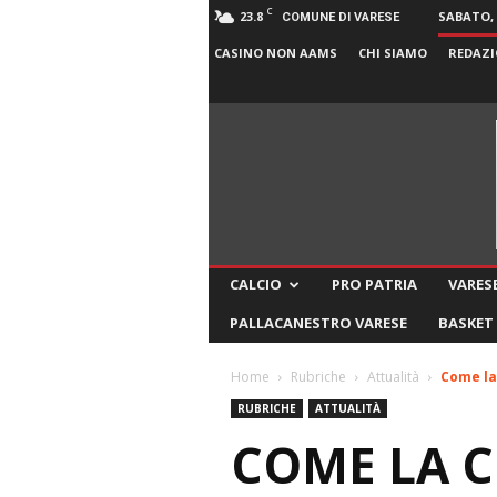
C
23.8
SABATO, 
COMUNE DI VARESE
CASINO NON AAMS
CHI SIAMO
REDAZI
CALCIO
PRO PATRIA
VARESE
PALLACANESTRO VARESE
BASKET
Home
Rubriche
Attualità
Come la
RUBRICHE
ATTUALITÀ
COME LA 