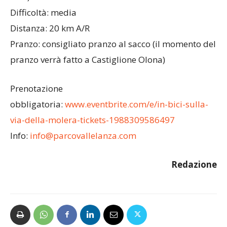
Difficoltà: media
Distanza: 20 km A/R
Pranzo: consigliato pranzo al sacco (il momento del
pranzo verrà fatto a Castiglione Olona)
Prenotazione
obbligatoria:
www.eventbrite.com/e/in-bici-sulla-
via-della-molera-tickets-1988309586497
Info:
info@parcovallelanza.com
Redazione