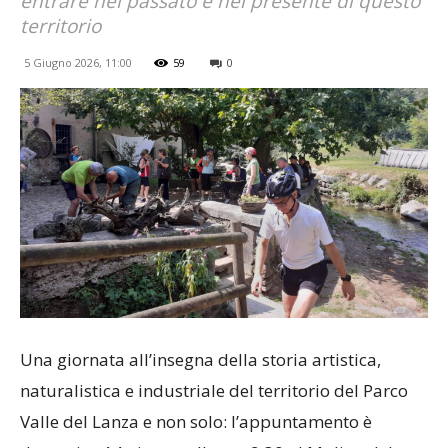
entrare nel passato e nel presente di questo
territorio
5 Giugno 2026, 11:00
59
0
Una giornata all’insegna della storia artistica,
naturalistica e industriale del territorio del Parco
Valle del Lanza e non solo: l’appuntamento è