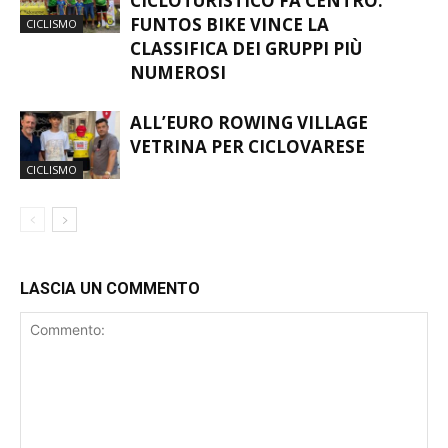
CICLOTURISTICO FA CENTRO:
FUNTOS BIKE VINCE LA
CICLISMO
CLASSIFICA DEI GRUPPI PIÙ
NUMEROSI
ALL’EURO ROWING VILLAGE
VETRINA PER CICLOVARESE
CICLISMO
LASCIA UN COMMENTO