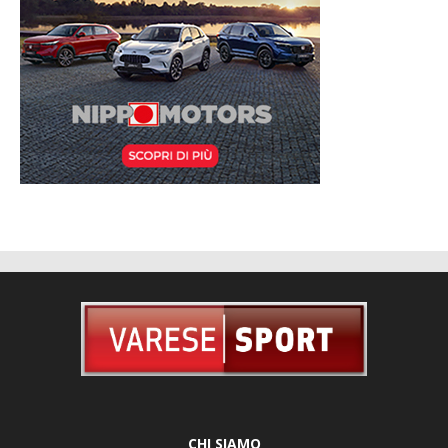
CHI SIAMO