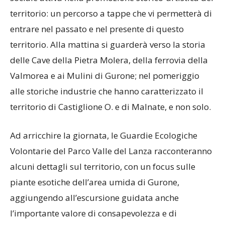
territorio: un percorso a tappe che vi permetterà di
entrare nel passato e nel presente di questo
territorio. Alla mattina si guarderà verso la storia
delle Cave della Pietra Molera, della ferrovia della
Valmorea e ai Mulini di Gurone; nel pomeriggio
alle storiche industrie che hanno caratterizzato il
territorio di Castiglione O. e di Malnate, e non solo.
Ad arricchire la giornata, le Guardie Ecologiche
Volontarie del Parco Valle del Lanza racconteranno
alcuni dettagli sul territorio, con un focus sulle
piante esotiche dell’area umida di Gurone,
aggiungendo all’escursione guidata anche
l’importante valore di consapevolezza e di