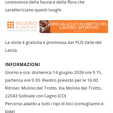
conoscenza della fauna e della flora che
caratterizzano questi luoghi.
La visita è gratuita e promossa dal PLIS Valle del
Lanza.
INFORMAZIONI
Giorno e ora: domenica 14 giugno 2026 ore 9.15,
partenza ore 9.30. Rientro previsto per le 16.00
Ritrovo: Mulino del Trotto, Via Molino del Trotto,
22043 Solbiate con Cagno (CO)
Percorso adatto a tutti i tipi di bici (consigliamo e-
bike)