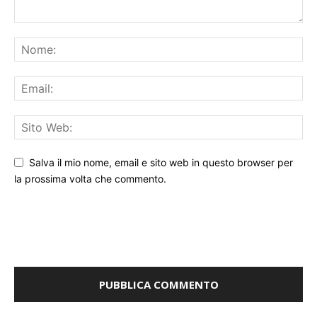
Salva il mio nome, email e sito web in questo browser per
la prossima volta che commento.