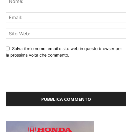
Salva il mio nome, email e sito web in questo browser per
la prossima volta che commento.