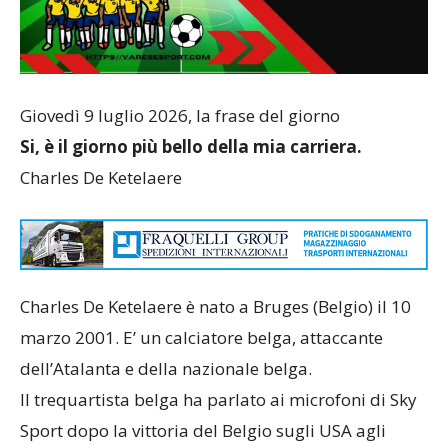
Giovedì 9 luglio 2026, la frase del giorno
Si, è il giorno più bello della mia carriera.
Charles De Ketelaere
Charles De Ketelaere è nato a Bruges (Belgio) il 10
marzo 2001. E’ un calciatore belga, attaccante
dell’Atalanta e della nazionale belga.
Il trequartista belga ha parlato ai microfoni di Sky
Sport dopo la vittoria del Belgio sugli USA agli