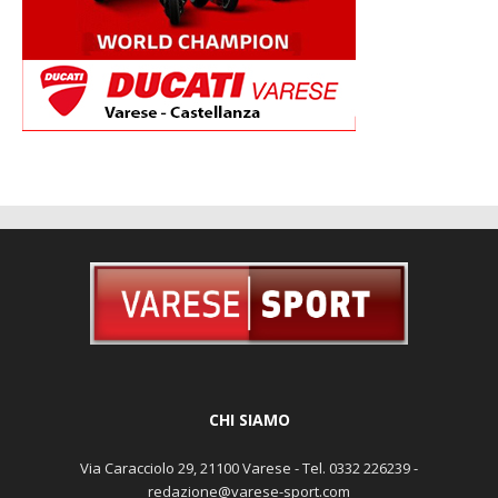
CHI SIAMO
Via Caracciolo 29, 21100 Varese - Tel. 0332 226239 -
redazione@varese-sport.com