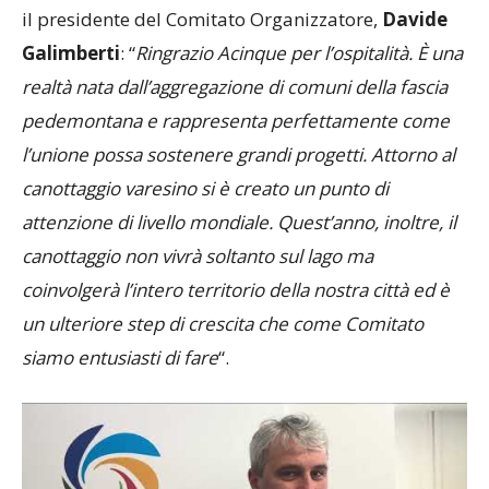
Galimberti
: “
Ringrazio Acinque per l’ospitalità. È una
realtà nata dall’aggregazione di comuni della fascia
pedemontana e rappresenta perfettamente come
l’unione possa sostenere grandi progetti. Attorno al
canottaggio varesino si è creato un punto di
attenzione di livello mondiale. Quest’anno, inoltre, il
canottaggio non vivrà soltanto sul lago ma
coinvolgerà l’intero territorio della nostra città ed è
un ulteriore step di crescita che come Comitato
siamo entusiasti di fare
“.