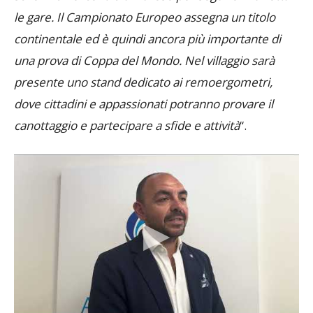
continentale ed è quindi ancora più importante di
una prova di Coppa del Mondo. Nel villaggio sarà
presente uno stand dedicato ai remoergometri,
dove cittadini e appassionati potranno provare il
canottaggio e partecipare a sfide e attività
“.