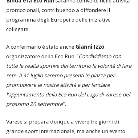
programma degli Europei e delle iniziative
collegate.
A confermarlo è stato anche
Gianni Izzo
,
organizzatore della Eco Run: “
Condividiamo con
tutte le realtà sportive del territorio la volontà di fare
rete. Il 31 luglio saremo presenti in piazza per
promuovere le nostre attività e per lanciare
l’appuntamento della Eco Run del Lago di Varese del
prossimo 20 settembre
“.
Varese si prepara dunque a vivere tre giorni di
grande sport internazionale, ma anche un evento
capace di
coinvolgere l’intera comunità
,