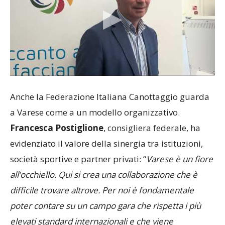
Anche la Federazione Italiana Canottaggio guarda
a Varese come a un modello organizzativo.
Francesca Postiglione
, consigliera federale, ha
evidenziato il valore della sinergia tra istituzioni,
società sportive e partner privati: “
Varese è un fiore
all’occhiello. Qui si crea una collaborazione che è
difficile trovare altrove. Per noi è fondamentale
poter contare su un campo gara che rispetta i più
elevati standard internazionali e che viene
apprezzato da tutte le federazioni straniere. Il