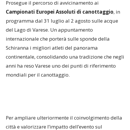
Prosegue il percorso di avvicinamento ai
Campionati Europei Assoluti di canottaggio
, in
programma dal 31 luglio al 2 agosto sulle acque
del Lago di Varese. Un appuntamento
internazionale che porterà sulle sponde della
Schiranna i migliori atleti del panorama
continentale, consolidando una tradizione che negli
anni ha reso Varese uno dei punti di riferimento
mondiali per il canottaggio.
Per ampliare ulteriormente il coinvolgimento della
città e valorizzare l’impatto dell’evento sul