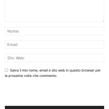
Salva il mio nome, email e sito web in questo browser per
la prossima volta che commento.