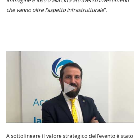
che vanno oltre l’aspetto infrastrutturale
“.
A sottolineare il valore strategico dell’evento è stato
il presidente del Comitato Organizzatore,
Davide