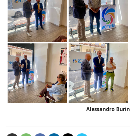
Alessandro Burin