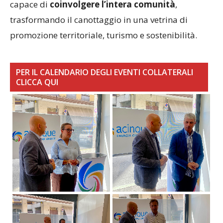
trasformando il canottaggio in una vetrina di
promozione territoriale, turismo e sostenibilità.
PER IL CALENDARIO DEGLI EVENTI COLLATERALI
CLICCA QUI