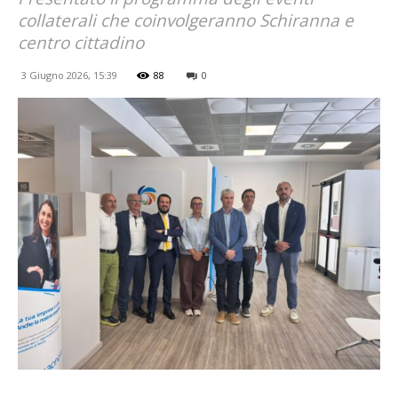
collaterali che coinvolgeranno Schiranna e
centro cittadino
3 Giugno 2026, 15:39
88
0