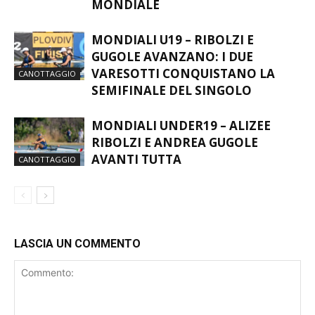
MONDIALI U19 – RIBOLZI E
GUGOLE AVANZANO: I DUE
VARESOTTI CONQUISTANO LA
CANOTTAGGIO
SEMIFINALE DEL SINGOLO
MONDIALI UNDER19 – ALIZEE
RIBOLZI E ANDREA GUGOLE
AVANTI TUTTA
CANOTTAGGIO
LASCIA UN COMMENTO