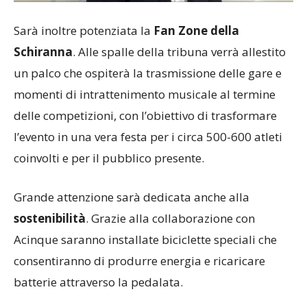
Sarà inoltre potenziata la
Fan Zone della
Schiranna
. Alle spalle della tribuna verrà allestito
un palco che ospiterà la trasmissione delle gare e
momenti di intrattenimento musicale al termine
delle competizioni, con l’obiettivo di trasformare
l’evento in una vera festa per i circa 500-600 atleti
coinvolti e per il pubblico presente.
Grande attenzione sarà dedicata anche alla
sostenibilità
. Grazie alla collaborazione con
Acinque saranno installate biciclette speciali che
consentiranno di produrre energia e ricaricare
batterie attraverso la pedalata.
Il consigliere regionale della Federazione Italiana