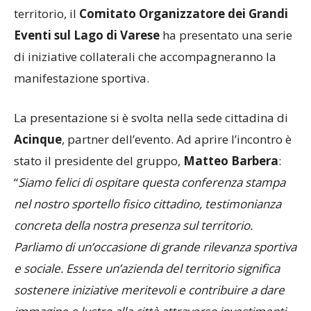
territorio, il
Comitato Organizzatore dei Grandi
Eventi sul Lago di Varese
ha presentato una serie
di iniziative collaterali che accompagneranno la
manifestazione sportiva.
La presentazione si è svolta nella sede cittadina di
Acinque
, partner dell’evento. Ad aprire l’incontro è
stato il presidente del gruppo,
Matteo Barbera
:
“
Siamo felici di ospitare questa conferenza stampa
nel nostro sportello fisico cittadino, testimonianza
concreta della nostra presenza sul territorio.
Parliamo di un’occasione di grande rilevanza sportiva
e sociale. Essere un’azienda del territorio significa
sostenere iniziative meritevoli e contribuire a dare
immagine e lustro alla città attraverso investimenti