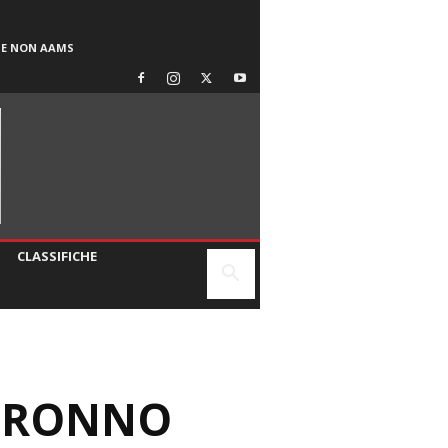
SE NON AAMS
CLASSIFICHE
NDRONNO