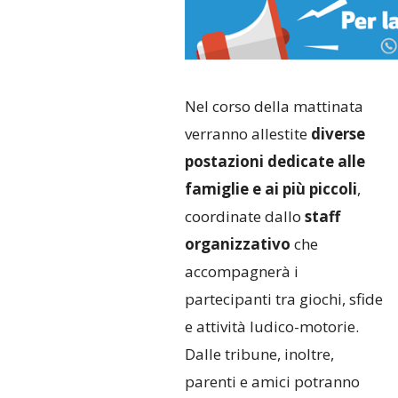
Nel corso della mattinata
verranno allestite
diverse
postazioni dedicate alle
famiglie e ai più piccoli
,
coordinate dallo
staff
organizzativo
che
accompagnerà i
partecipanti tra giochi, sfide
e attività ludico-motorie.
Dalle tribune, inoltre,
parenti e amici potranno