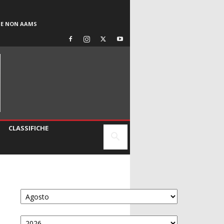
SE NON AAMS
CLASSIFICHE