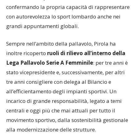
di un evento di portata internazionale e
confermando la propria capacità di rappresentare
con autorevolezza lo sport lombardo anche nei
grandi appuntamenti globali.
Sempre nell’ambito della pallavolo, Pirola ha
inoltre ricoperto
ruoli di rilievo all’interno della
Lega Pallavolo Serie A Femminile
: per tre anni è
stato vicepresidente e, successivamente, per altri
tre anni consigliere con delega al Bilancio e
all’efficientamento degli impianti sportivi. Un
incarico di grande responsabilità, legato a temi
centrali e oggi più che mai attuali per tutto il
movimento sportivo, dalla sostenibilità gestionale
alla modernizzazione delle strutture.