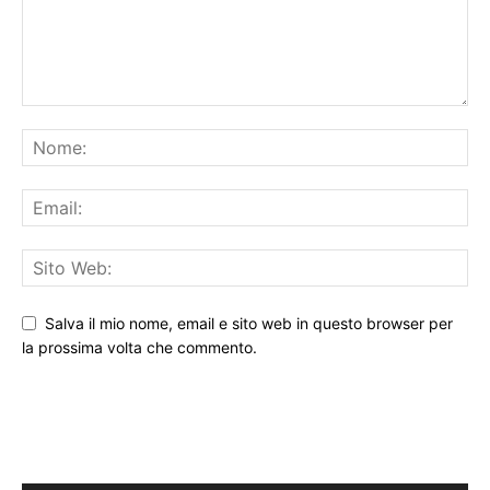
Salva il mio nome, email e sito web in questo browser per
la prossima volta che commento.