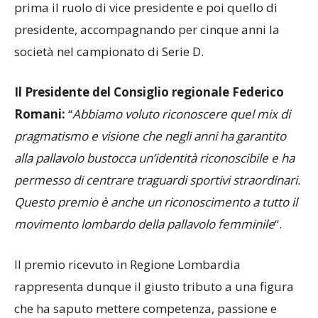
prima il ruolo di vice presidente e poi quello di
presidente, accompagnando per cinque anni la
società nel campionato di Serie D.
Il Presidente del Consiglio regionale Federico
Romani:
“
Abbiamo voluto riconoscere quel mix di
pragmatismo e visione che negli anni ha garantito
alla pallavolo bustocca un’identità riconoscibile e ha
permesso di centrare traguardi sportivi straordinari.
Questo premio è anche un riconoscimento a tutto il
movimento lombardo della pallavolo femminile
“.
Il premio ricevuto in Regione Lombardia
rappresenta dunque il giusto tributo a una figura