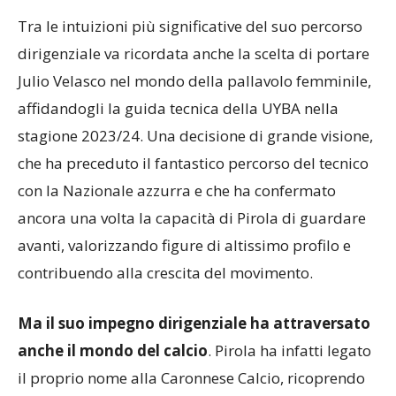
Tra le intuizioni più significative del suo percorso
dirigenziale va ricordata anche la scelta di portare
Julio Velasco nel mondo della pallavolo femminile,
affidandogli la guida tecnica della UYBA nella
stagione 2023/24. Una decisione di grande visione,
che ha preceduto il fantastico percorso del tecnico
con la Nazionale azzurra e che ha confermato
ancora una volta la capacità di Pirola di guardare
avanti, valorizzando figure di altissimo profilo e
contribuendo alla crescita del movimento.
Ma il suo impegno dirigenziale ha attraversato
anche il mondo del calcio
. Pirola ha infatti legato
il proprio nome alla Caronnese Calcio, ricoprendo