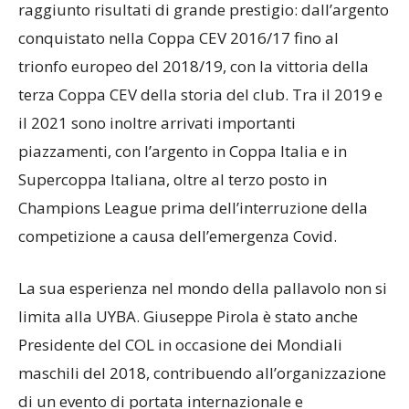
raggiunto risultati di grande prestigio: dall’argento
conquistato nella Coppa CEV 2016/17 fino al
trionfo europeo del 2018/19, con la vittoria della
terza Coppa CEV della storia del club. Tra il 2019 e
il 2021 sono inoltre arrivati importanti
piazzamenti, con l’argento in Coppa Italia e in
Supercoppa Italiana, oltre al terzo posto in
Champions League prima dell’interruzione della
competizione a causa dell’emergenza Covid.
La sua esperienza nel mondo della pallavolo non si
limita alla UYBA. Giuseppe Pirola è stato anche
Presidente del COL in occasione dei Mondiali
maschili del 2018, contribuendo all’organizzazione