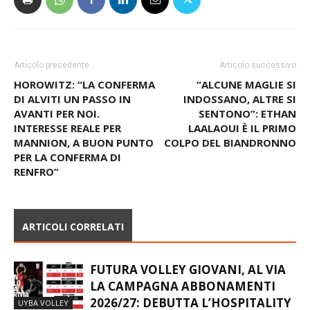
Articolo precedente
Articolo successivo
HOROWITZ: “LA CONFERMA
“ALCUNE MAGLIE SI
DI ALVITI UN PASSO IN
INDOSSANO, ALTRE SI
AVANTI PER NOI.
SENTONO”: ETHAN
INTERESSE REALE PER
LAALAOUI È IL PRIMO
MANNION, A BUON PUNTO
COLPO DEL BIANDRONNO
PER LA CONFERMA DI
RENFRO”
ARTICOLI CORRELATI
FUTURA VOLLEY GIOVANI, AL VIA
LA CAMPAGNA ABBONAMENTI