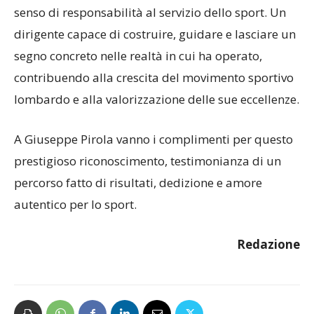
che ha saputo mettere competenza, passione e
senso di responsabilità al servizio dello sport. Un
dirigente capace di costruire, guidare e lasciare un
segno concreto nelle realtà in cui ha operato,
contribuendo alla crescita del movimento sportivo
lombardo e alla valorizzazione delle sue eccellenze.
A Giuseppe Pirola vanno i complimenti per questo
prestigioso riconoscimento, testimonianza di un
percorso fatto di risultati, dedizione e amore
autentico per lo sport.
Redazione