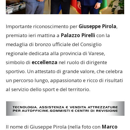
Importante riconoscimento per
Giuseppe Pirola
,
premiato ieri mattina a
Palazzo Pirelli
con la
medaglia di bronzo ufficiale del Consiglio
regionale dedicata alla provincia di Varese,
simbolo di
eccellenza
nel ruolo di dirigente
sportivo. Un attestato di grande valore, che celebra
un percorso lungo, appassionato e ricco di risultati
al servizio dello sport e del territorio.