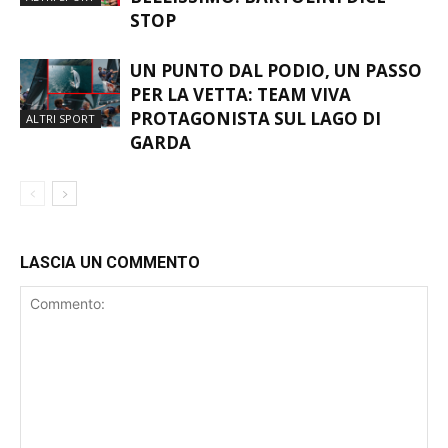
UN PUNTO DAL PODIO, UN PASSO
PER LA VETTA: TEAM VIVA
PROTAGONISTA SUL LAGO DI
ALTRI SPORT
GARDA
LASCIA UN COMMENTO