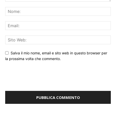
Salva il mio nome, email e sito web in questo browser per
la prossima volta che commento.