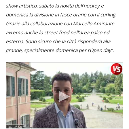
show artistico, sabato la novità dell’hockey e
domenica la divisione in fasce orarie con il curling.
Grazie alla collaborazione con Marcello Amirante
avremo anche lo street food nell’area palco ed
esterna. Sono sicuro che la città risponderà alla
grande, specialmente domenica per l’Open day
”.