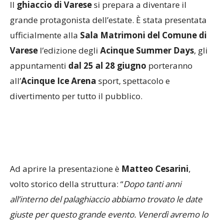
Il
ghiaccio di Varese
si prepara a diventare il
grande protagonista dell’estate. È stata presentata
ufficialmente alla
Sala Matrimoni del Comune di
Varese
l’edizione degli
Acinque Summer Days
, gli
appuntamenti
dal 25 al 28 giugno
porteranno
all’
Acinque Ice Arena
sport, spettacolo e
divertimento per tutto il pubblico.
Ad aprire la presentazione è
Matteo Cesarini
,
volto storico della struttura: “
Dopo tanti anni
all’interno del palaghiaccio abbiamo trovato le date
giuste per questo grande evento. Venerdì avremo lo