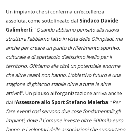
Un impianto che si conferma un’eccellenza
assoluta, come sottolineato dal
Sindaco Davide
Galimberti
: “
Quando abbiamo pensato alla nuova
struttura l’abbiamo fatto in vista delle Olimpiadi, ma
anche per creare un punto di riferimento sportivo,
culturale e di spettacolo d’altissimo livello per il
territorio. Offriamo alla città un potenziale enorme
che altre realtà non hanno. L’obiettivo futuro è una
stagione di ghiaccio stabile oltre a tutte le altre
attività
”. Un plauso all’organizzazione arriva anche
dall’
Assessore allo Sport Stefano Malerba
: “
Per
fare eventi così servono due cose fondamentali: gli
impianti, dove il Comune investe oltre 500mila euro
l’anno, e i volontari delle associazioni che supportano