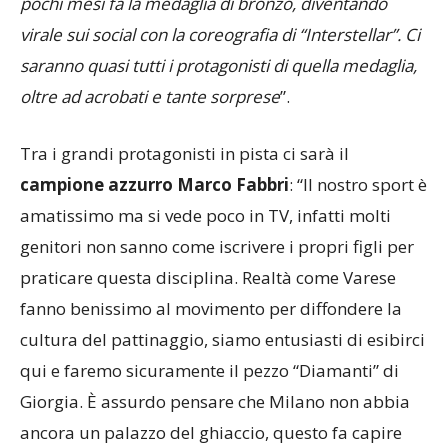
saranno quasi tutti i protagonisti di quella medaglia,
oltre ad acrobati e tante sorprese
”.
Tra i grandi protagonisti in pista ci sarà il
campione azzurro Marco Fabbri
: “Il nostro sport è
amatissimo ma si vede poco in TV, infatti molti
genitori non sanno come iscrivere i propri figli per
praticare questa disciplina. Realtà come Varese
fanno benissimo al movimento per diffondere la
cultura del pattinaggio, siamo entusiasti di esibirci
qui e faremo sicuramente il pezzo “Diamanti” di
Giorgia. È assurdo pensare che Milano non abbia
ancora un palazzo del ghiaccio, questo fa capire
quanto sia importante l’impianto di Varese”.