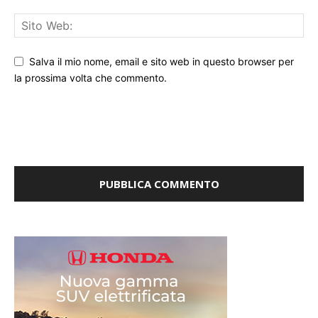
Salva il mio nome, email e sito web in questo browser per
la prossima volta che commento.