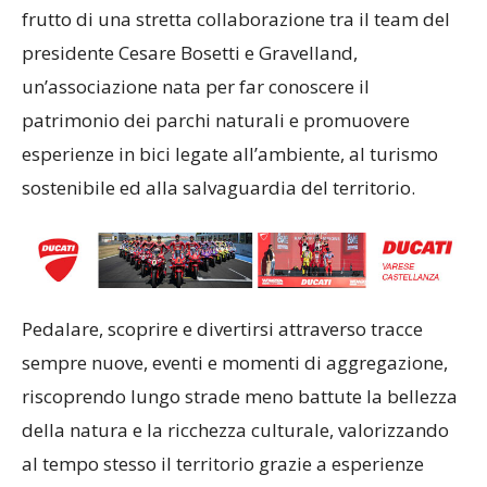
frutto di una stretta collaborazione tra il team del
presidente Cesare Bosetti e Gravelland,
un’associazione nata per far conoscere il
patrimonio dei parchi naturali e promuovere
esperienze in bici legate all’ambiente, al turismo
sostenibile ed alla salvaguardia del territorio.
Pedalare, scoprire e divertirsi attraverso tracce
sempre nuove, eventi e momenti di aggregazione,
riscoprendo lungo strade meno battute la bellezza
della natura e la ricchezza culturale, valorizzando
al tempo stesso il territorio grazie a esperienze