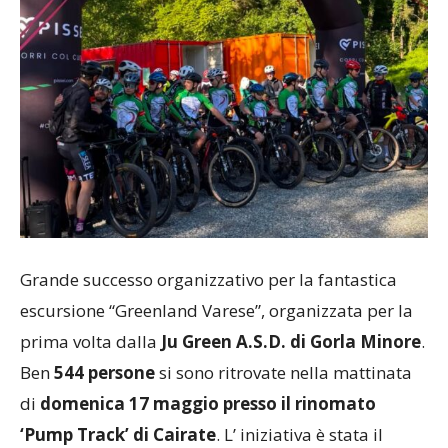
Grande successo organizzativo per la fantastica
escursione “Greenland Varese”, organizzata per la
prima volta dalla
Ju Green A.S.D. di Gorla Minore
.
Ben
544 persone
si sono ritrovate nella mattinata
di
domenica 17 maggio presso il rinomato
‘Pump Track’ di Cairate
. L’ iniziativa è stata il