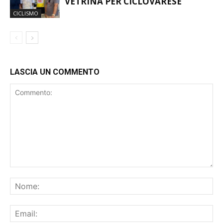
VETRINA PER CICLOVARESE
CICLISMO
LASCIA UN COMMENTO