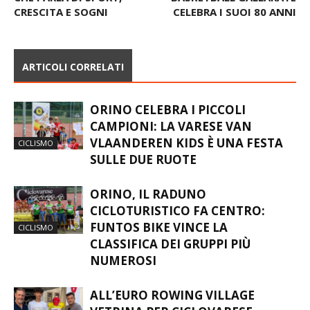
CRESCITA E SOGNI
CELEBRA I SUOI 80 ANNI
ARTICOLI CORRELATI
ORINO CELEBRA I PICCOLI
CAMPIONI: LA VARESE VAN
VLAANDEREN KIDS È UNA FESTA
CICLISMO
SULLE DUE RUOTE
ORINO, IL RADUNO
CICLOTURISTICO FA CENTRO:
FUNTOS BIKE VINCE LA
CICLISMO
CLASSIFICA DEI GRUPPI PIÙ
NUMEROSI
ALL’EURO ROWING VILLAGE