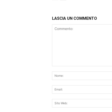
LASCIA UN COMMENTO