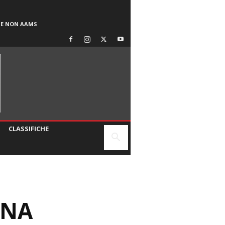
SE NON AAMS
CLASSIFICHE
UNA