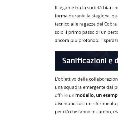
Il legame tra la società bianco
forma durante la stagione, qu
tecnico alle ragazze del Cobr
solo il primo passo di un perc
ancora più profondo: l’ispiraz
L’obiettivo della collaborazion
una squadra emergente dal pun
offrire un
modello, un esempi
diventano così un riferimento 
per ciò che fanno in campo, ma 