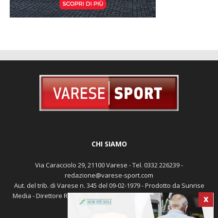
CHI SIAMO
Via Caracciolo 29, 21100 Varese - Tel. 0332 226239 -
redazione@varese-sport.com
X
Aut. del trib. di Varese n. 345 del 09-02-1979 - Prodotto da Sunrise
Media - Direttore Responsabile: Michele Marocco -
Cookie policy