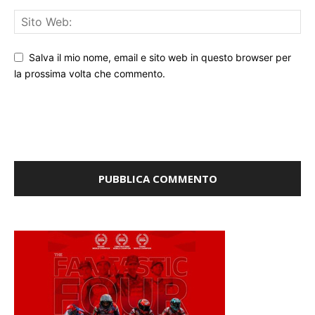
Salva il mio nome, email e sito web in questo browser per
la prossima volta che commento.