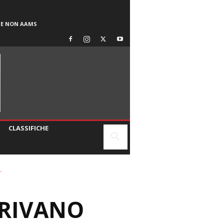
SE NON AAMS
CLASSIFICHE
.
RRIVANO