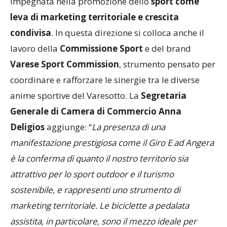
impegnata nella promozione dello
sport come
leva di marketing territoriale e crescita
condivisa
. In questa direzione si colloca anche il
lavoro della
Commissione Sport
e del brand
Varese Sport Commission
, strumento pensato per
coordinare e rafforzare le sinergie tra le diverse
anime sportive del Varesotto. La
Segretaria
Generale di Camera di Commercio
Anna
Deligios
aggiunge: “
La presenza di una
manifestazione prestigiosa come il Giro E ad Angera
è la conferma di quanto il nostro territorio sia
attrattivo per lo sport outdoor e il turismo
sostenibile, e rappresenti uno strumento di
marketing territoriale. Le biciclette a pedalata
assistita, in particolare, sono il mezzo ideale per