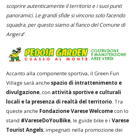
scoprire autenticamente il territorio e i suoi punti
panoramici. Le grandi sfide si vincono solo facendo
squadra, per questo siamo al fianco del Comune di
Angera
“.
Accanto alla componente sportiva, il Green Fun
Village sarà anche
spazio di intrattenimento e
divulgazione
, con
attività sportive e culturali
locali e la presenza di realtà del territorio
. Tra
queste anche
Fondazione Varese Welcome
con lo
stand
#VareseDoYouBike
, le guide bike e i
Varese
Tourist Angels
, impegnati nella promozione dei