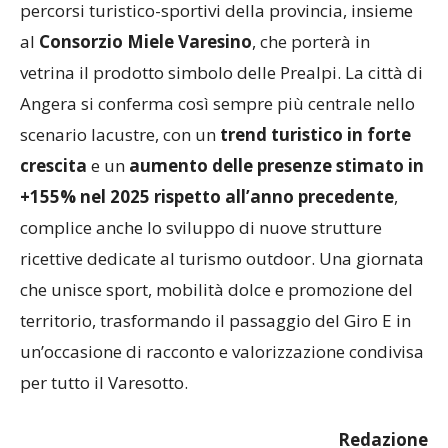
percorsi turistico-sportivi della provincia, insieme
al
Consorzio Miele Varesino
, che porterà in
vetrina il prodotto simbolo delle Prealpi. La città di
Angera si conferma così sempre più centrale nello
scenario lacustre, con un
trend turistico in forte
crescita
e un
aumento delle presenze stimato in
+155% nel 2025 rispetto all’anno precedente
,
complice anche lo sviluppo di nuove strutture
ricettive dedicate al turismo outdoor. Una giornata
che unisce sport, mobilità dolce e promozione del
territorio, trasformando il passaggio del Giro E in
un’occasione di racconto e valorizzazione condivisa
per tutto il Varesotto.
Redazione