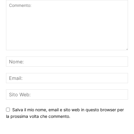
Salva il mio nome, email e sito web in questo browser per
la prossima volta che commento.