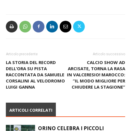
Articolo precedente
Articolo successivo
LA STORIA DEL RECORD
CALCIO SHOW AD
DELL’ORA SU PISTA
ARCISATE, TORNA LA RASA
RACCONTATA DA SAMUELE
IN VALCERESIO! MAROCCO:
CORSALINI AL VELODROMO
“IL MODO MIGLIORE PER
LUIGI GANNA
CHIUDERE LA STAGIONE”
ARTICOLI CORRELATI
ORINO CELEBRA I PICCOLI