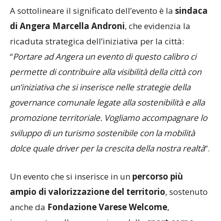
A sottolineare il significato dell’evento è la
sindaca
di Angera Marcella Androni
, che evidenzia la
ricaduta strategica dell’iniziativa per la città:
“
Portare ad Angera un evento di questo calibro ci
permette di contribuire alla visibilità della città con
un’iniziativa che si inserisce nelle strategie della
governance comunale legate alla sostenibilità e alla
promozione territoriale. Vogliamo accompagnare lo
sviluppo di un turismo sostenibile con la mobilità
dolce quale driver per la crescita della nostra realtà
“.
Un evento che si inserisce in un
percorso più
ampio di valorizzazione del territorio
, sostenuto
anche da
Fondazione Varese Welcome
,