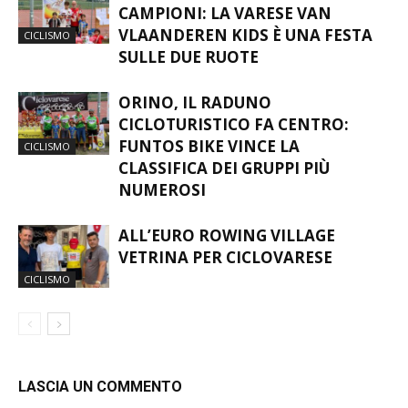
CAMPIONI: LA VARESE VAN
VLAANDEREN KIDS È UNA FESTA
CICLISMO
SULLE DUE RUOTE
ORINO, IL RADUNO
CICLOTURISTICO FA CENTRO:
FUNTOS BIKE VINCE LA
CICLISMO
CLASSIFICA DEI GRUPPI PIÙ
NUMEROSI
ALL’EURO ROWING VILLAGE
VETRINA PER CICLOVARESE
CICLISMO
LASCIA UN COMMENTO