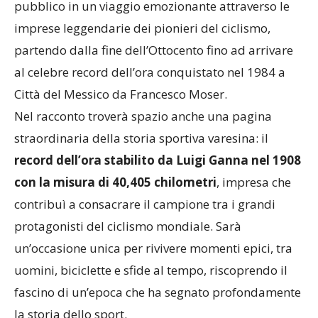
pubblico in un viaggio emozionante attraverso le
imprese leggendarie dei pionieri del ciclismo,
partendo dalla fine dell’Ottocento fino ad arrivare
al celebre record dell’ora conquistato nel 1984 a
Città del Messico da Francesco Moser.
Nel racconto troverà spazio anche una pagina
straordinaria della storia sportiva varesina: il
record dell’ora stabilito da Luigi Ganna nel 1908
con la misura di 40,405 chilometri
, impresa che
contribuì a consacrare il campione tra i grandi
protagonisti del ciclismo mondiale. Sarà
un’occasione unica per rivivere momenti epici, tra
uomini, biciclette e sfide al tempo, riscoprendo il
fascino di un’epoca che ha segnato profondamente
la storia dello sport.