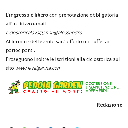
L’
ingresso è libero
con prenotazione obbligatoria
all’indirizzo email:
ciclostoricalavalganna@alessandro
.
Al termine dell’evento sarà offerto un buffet ai
partecipanti.
Proseguono inoltre le iscrizioni alla ciclostorica sul
sito
www.lavalganna.com
Redazione