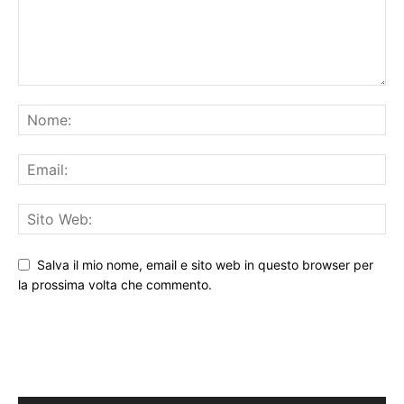
Salva il mio nome, email e sito web in questo browser per
la prossima volta che commento.