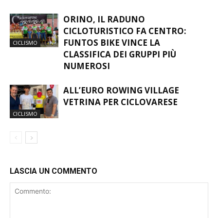
ORINO, IL RADUNO
CICLOTURISTICO FA CENTRO:
FUNTOS BIKE VINCE LA
CICLISMO
CLASSIFICA DEI GRUPPI PIÙ
NUMEROSI
ALL’EURO ROWING VILLAGE
VETRINA PER CICLOVARESE
CICLISMO
LASCIA UN COMMENTO