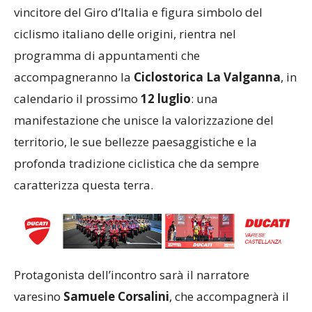
vincitore del Giro d’Italia e figura simbolo del
ciclismo italiano delle origini, rientra nel
programma di appuntamenti che
accompagneranno la
Ciclostorica La Valganna
, in
calendario il prossimo
12 luglio
: una
manifestazione che unisce la valorizzazione del
territorio, le sue bellezze paesaggistiche e la
profonda tradizione ciclistica che da sempre
caratterizza questa terra.
Protagonista dell’incontro sarà il narratore
varesino
Samuele Corsalini
, che accompagnerà il