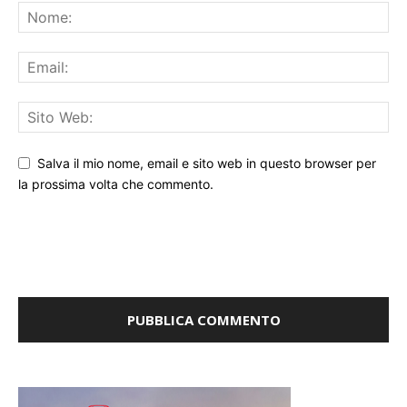
Salva il mio nome, email e sito web in questo browser per
la prossima volta che commento.