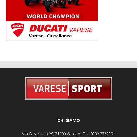
CHI SIAMO