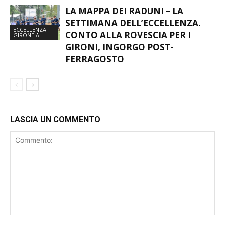
MAPPA DELLE PANCHINE
LA MAPPA DEI RADUNI – LA
SETTIMANA DELL’ECCELLENZA.
ECCELLENZA
CONTO ALLA ROVESCIA PER I
GIRONE A
GIRONI, INGORGO POST-
FERRAGOSTO
LASCIA UN COMMENTO