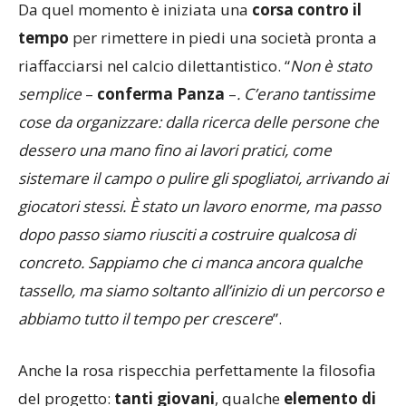
Da quel momento è iniziata una
corsa contro il
tempo
per rimettere in piedi una società pronta a
riaffacciarsi nel calcio dilettantistico. “
Non è stato
semplice
–
conferma Panza
–
. C’erano tantissime
cose da organizzare: dalla ricerca delle persone che
dessero una mano fino ai lavori pratici, come
sistemare il campo o pulire gli spogliatoi, arrivando ai
giocatori stessi. È stato un lavoro enorme, ma passo
dopo passo siamo riusciti a costruire qualcosa di
concreto. Sappiamo che ci manca ancora qualche
tassello, ma siamo soltanto all’inizio di un percorso e
abbiamo tutto il tempo per crescere
”.
Anche la rosa rispecchia perfettamente la filosofia