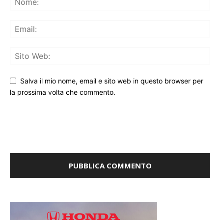
Salva il mio nome, email e sito web in questo browser per
la prossima volta che commento.