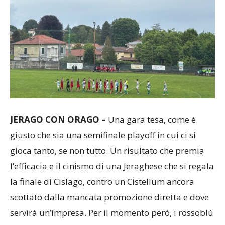
JERAGO CON ORAGO –
Una gara tesa, come è
giusto che sia una semifinale playoff in cui ci si
gioca tanto, se non tutto. Un risultato che premia
l’efficacia e il cinismo di una Jeraghese che si regala
la finale di Cislago, contro un Cistellum ancora
scottato dalla mancata promozione diretta e dove
servirà un’impresa. Per il momento però, i rossoblù