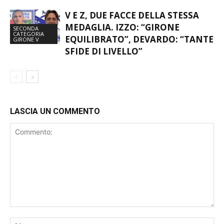
MEDAGLIA. IZZO: “GIRONE
SECONDA
CATEGORIA
EQUILIBRATO”, DEVARDO: “TANTE
GIRONE V
SFIDE DI LIVELLO”
LASCIA UN COMMENTO