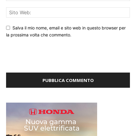
Salva il mio nome, email e sito web in questo browser per
la prossima volta che commento.