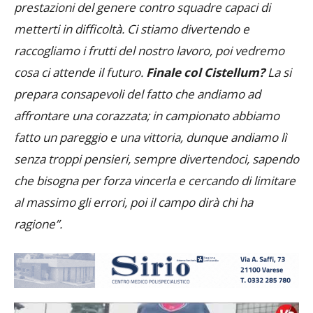
prestazioni del genere contro squadre capaci di
metterti in difficoltà. Ci stiamo divertendo e
raccogliamo i frutti del nostro lavoro, poi vedremo
cosa ci attende il futuro.
Finale col Cistellum?
La si
prepara consapevoli del fatto che andiamo ad
affrontare una corazzata; in campionato abbiamo
fatto un pareggio e una vittoria, dunque andiamo lì
senza troppi pensieri, sempre divertendoci, sapendo
che bisogna per forza vincerla e cercando di limitare
al massimo gli errori, poi il campo dirà chi ha
ragione”.