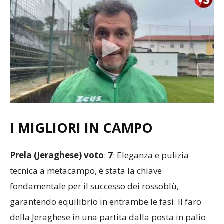
I MIGLIORI IN CAMPO
Prela (Jeraghese) voto
:
7
: Eleganza e pulizia
tecnica a metacampo, è stata la chiave
fondamentale per il successo dei rossoblù,
garantendo equilibrio in entrambe le fasi. Il faro