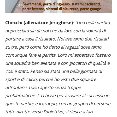
Checchi (allenatore Jeraghese)
:
“
Una bella partita,
approcciata sia da noi che da loro con la volontà di
portare a casa il risultato. Noi avevamo due risultati
su tre, però come ho detto ai ragazzi dovevamo
comunque fare la partita. Loro mi aspettavo fossero
una squadra ben allenata e con giocatori di qualità e
così è stato. Penso sia stata una bella giornata di
sport e di calcio, perché ho visto due squadre
affrontarsi a viso aperto senza troppe
problematiche. La chiave per arrivare al successo in
queste partite è il gruppo, con un gruppo di persone
tutte dirette verso l’obiettivo, si riesce a fare