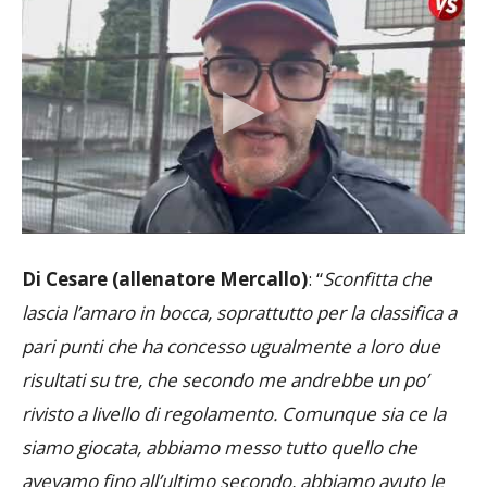
Di Cesare (allenatore Mercallo)
: “
Sconfitta che
lascia l’amaro in bocca, soprattutto per la classifica a
pari punti che ha concesso ugualmente a loro due
risultati su tre, che secondo me andrebbe un po’
rivisto a livello di regolamento. Comunque sia ce la