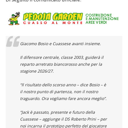
Giacomo Bosio e Cuassese avanti insieme.
Il difensore centrale, classe 2003, guiderà il
reparto arretrato biancorosso anche per la
stagione 2026/27.
“Il risultato dello scorso anno – dice Bosio – è
il nostro punto di partenza, non il nostro
traguardo. Ora vogliamo fare ancora meglio”.
“Jack è passato, presente e futuro della
Cuassese – aggiunge il DS Roberto Prini – per
noi incarna il prototipo perfetto del giocatore