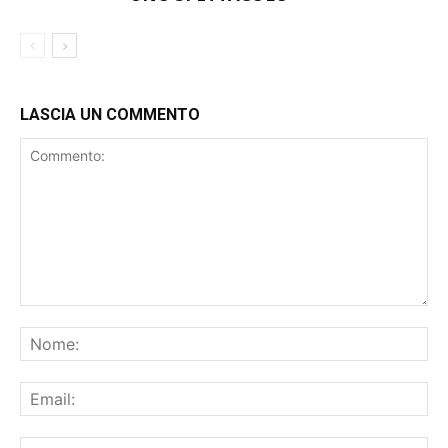
LASCIA UN COMMENTO