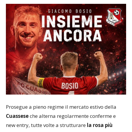
Prosegue a pieno regime il mercato estivo della
Cuassese
che alterna regolarmente conferme e
new entry, tutte volte a strutturare
la rosa più