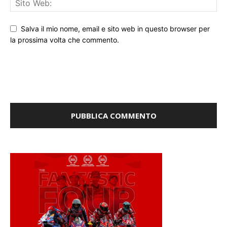
Salva il mio nome, email e sito web in questo browser per
la prossima volta che commento.