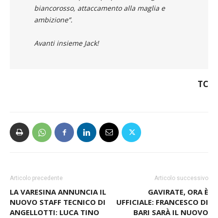
biancorosso, attaccamento alla maglia e
ambizione”.
Avanti insieme Jack!
TC
Articolo precedente
Articolo successivo
LA VARESINA ANNUNCIA IL
GAVIRATE, ORA È
NUOVO STAFF TECNICO DI
UFFICIALE: FRANCESCO DI
ANGELLOTTI: LUCA TINO
BARI SARÀ IL NUOVO