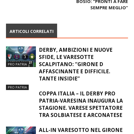
BOSIO: “PRONTI A FARE
SEMPRE MEGLIO”
ARTICOLI CORRELATI
DERBY, AMBIZIONI E NUOVE
SFIDE, LE VARESOTTE
SCALPITANO: “GIRONE D
PRO PATRIA
AFFASCINANTE E DIFFICILE.
TANTE INSIDIE”
PRO PATRIA
COPPA ITALIA – IL DERBY PRO
PATRIA-VARESINA INAUGURA LA
STAGIONE. VARESE SPETTATORE
TRA SOLBIATESE E ARCONATESE
ALL-IN VARESOTTO NEL GIRONE