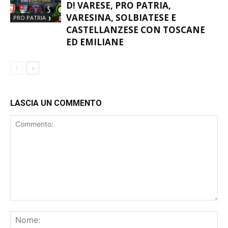
D! VARESE, PRO PATRIA,
VARESINA, SOLBIATESE E
PRO PATRIA
CASTELLANZESE CON TOSCANE
ED EMILIANE
LASCIA UN COMMENTO