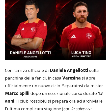
Con l’arrivo ufficiale di
Daniele Angellotti
sulla
panchina della fenici, in casa
Varesina
si apre
ufficialmente un nuovo ciclo. Separatosi da mister
Marco Spilli
dopo un eccezionale corso durato
13
anni
, il club rossoblù si prepara ora ad archiviare
l’ultima complicata stagione (
con la salvezza