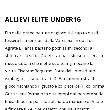
ALLIEVI ELITE UNDER16
Fin dalle prime battute di gioco si è capito quali
fossero le intenzioni della Varesina. In quel di
Agrate Brianza bastano pochissimi secondi a
sbloccare la sfida: Gurzi scappa a sinistra e serve in
mezzo Cutaia che mette subito in ginocchio la
Virtus CiseranoBergamo. Forte dell’immediato
vantaggio, la squadra di Di Bari amministra il
gioco rischiando il giusto e colpisce per il ko: prima
Gurzi viene fermato in due tempi dal portiere sulla
linea di porta, poi è lo splendido mancino di Vitale