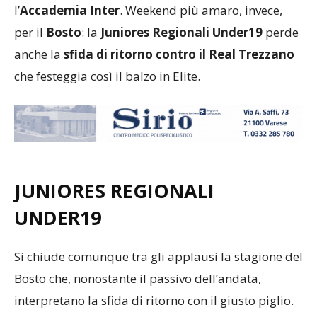
l’
Accademia Inter
. Weekend più amaro, invece,
per il
Bosto
: la
Juniores Regionali Under19
perde
anche la
sfida di ritorno contro il Real Trezzano
che festeggia così il balzo in Elite.
JUNIORES REGIONALI
UNDER19
Si chiude comunque tra gli applausi la stagione del
Bosto che, nonostante il passivo dell’andata,
interpretano la sfida di ritorno con il giusto piglio.