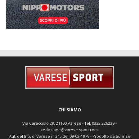
CHI SIAMO
Via Caracciolo 29, 21100 Varese - Tel. 0332 226239 -
redazione@varese-sport.com