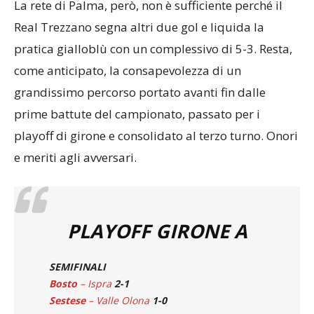
La rete di Palma, però, non è sufficiente perché il
Real Trezzano segna altri due gol e liquida la
pratica gialloblù con un complessivo di 5-3. Resta,
come anticipato, la consapevolezza di un
grandissimo percorso portato avanti fin dalle
prime battute del campionato, passato per i
playoff di girone e consolidato al terzo turno. Onori
e meriti agli avversari.
PLAYOFF GIRONE A
SEMIFINALI
Bosto
– Ispra
2-1
Sestese
– Valle Olona
1-0