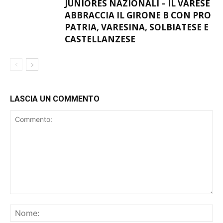
GIOVANILE
JUNIORES NAZIONALI – IL VARESE
ABBRACCIA IL GIRONE B CON PRO
PATRIA, VARESINA, SOLBIATESE E
CASTELLANZESE
LASCIA UN COMMENTO