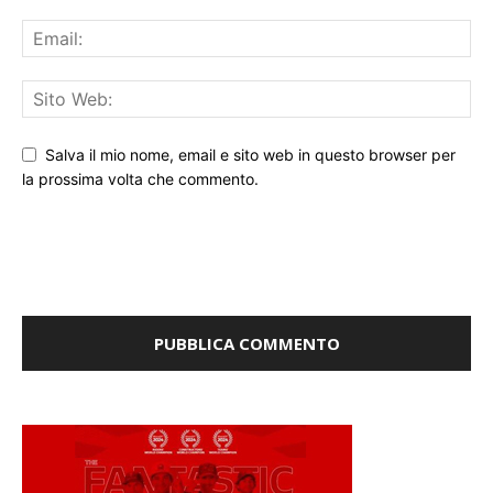
Salva il mio nome, email e sito web in questo browser per
la prossima volta che commento.