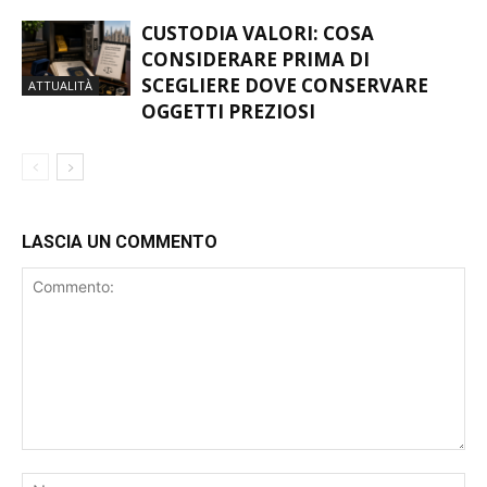
CUSTODIA VALORI: COSA
CONSIDERARE PRIMA DI
SCEGLIERE DOVE CONSERVARE
ATTUALITÀ
OGGETTI PREZIOSI
LASCIA UN COMMENTO