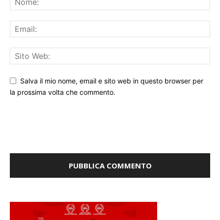
Salva il mio nome, email e sito web in questo browser per
la prossima volta che commento.