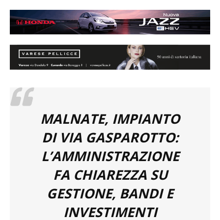
MALNATE, IMPIANTO
DI VIA GASPAROTTO:
L’AMMINISTRAZIONE
FA CHIAREZZA SU
GESTIONE, BANDI E
INVESTIMENTI