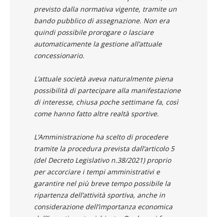
previsto dalla normativa vigente, tramite un
bando pubblico di assegnazione. Non era
quindi possibile prorogare o lasciare
automaticamente la gestione all’attuale
concessionario.
L’attuale società aveva naturalmente piena
possibilità di partecipare alla manifestazione
di interesse, chiusa poche settimane fa, così
come hanno fatto altre realtà sportive.
L’Amministrazione ha scelto di procedere
tramite la procedura prevista dall’articolo 5
(del Decreto Legislativo n.38/2021) proprio
per accorciare i tempi amministrativi e
garantire nel più breve tempo possibile la
ripartenza dell’attività sportiva, anche in
considerazione dell’importanza economica