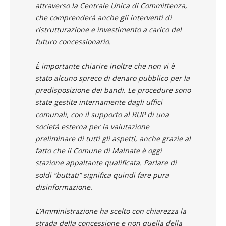
attraverso la Centrale Unica di Committenza,
che comprenderà anche gli interventi di
ristrutturazione e investimento a carico del
futuro concessionario.
È importante chiarire inoltre che non vi è
stato alcuno spreco di denaro pubblico per la
predisposizione dei bandi. Le procedure sono
state gestite internamente dagli uffici
comunali, con il supporto al RUP di una
società esterna per la valutazione
preliminare di tutti gli aspetti, anche grazie al
fatto che il Comune di Malnate è oggi
stazione appaltante qualificata. Parlare di
soldi “buttati” significa quindi fare pura
disinformazione.
L’Amministrazione ha scelto con chiarezza la
strada della concessione e non quella della