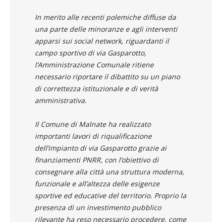
In merito alle recenti polemiche diffuse da
una parte delle minoranze e agli interventi
apparsi sui social network, riguardanti il
campo sportivo di via Gasparotto,
l’Amministrazione Comunale ritiene
necessario riportare il dibattito su un piano
di correttezza istituzionale e di verità
amministrativa.
Il Comune di Malnate ha realizzato
importanti lavori di riqualificazione
dell’impianto di via Gasparotto grazie ai
finanziamenti PNRR, con l’obiettivo di
consegnare alla città una struttura moderna,
funzionale e all’altezza delle esigenze
sportive ed educative del territorio. Proprio la
presenza di un investimento pubblico
rilevante ha reso necessario procedere, come