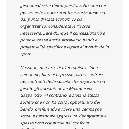
gestione diretta dell’impianto, soluzione che
per un ente locale sarebbe insostenibile sia
dal punto di vista economico sia
organizzativo, considerate le risorse
necessarie. Sarà dunque il concessionario a
poter lavorare anche attraverso bandi e
progettualità specifiche legate al mondo dello
sport.
Nessuno, da parte dell’Amministrazione
comunale, ha mai espresso pareri contrari
nei confronti della società che negli anni ha
gestito gli impianti di via Milano e via
Gasparotto. Al contrario, è stata la stessa
società che non ha colto l’opportunità del
bando, preferendo avviare una campagna
social e personale aggressiva, denigratoria e
spesso poco rispettosa nei confronti