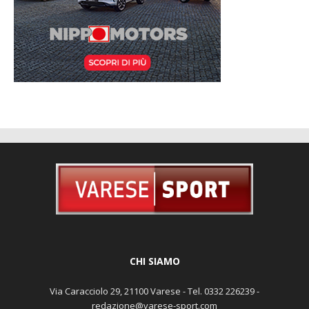
CHI SIAMO
Via Caracciolo 29, 21100 Varese - Tel. 0332 226239 -
redazione@varese-sport.com