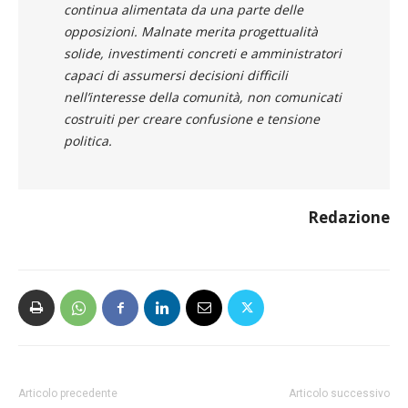
continua alimentata da una parte delle
opposizioni. Malnate merita progettualità
solide, investimenti concreti e amministratori
capaci di assumersi decisioni difficili
nell’interesse della comunità, non comunicati
costruiti per creare confusione e tensione
politica.
Redazione
Articolo precedente
Articolo successivo