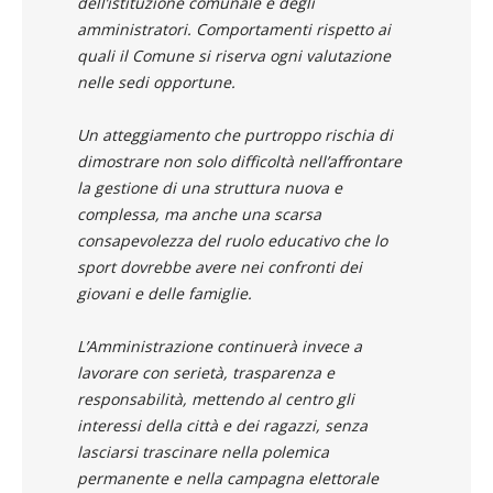
dell’istituzione comunale e degli
amministratori. Comportamenti rispetto ai
quali il Comune si riserva ogni valutazione
nelle sedi opportune.
Un atteggiamento che purtroppo rischia di
dimostrare non solo difficoltà nell’affrontare
la gestione di una struttura nuova e
complessa, ma anche una scarsa
consapevolezza del ruolo educativo che lo
sport dovrebbe avere nei confronti dei
giovani e delle famiglie.
L’Amministrazione continuerà invece a
lavorare con serietà, trasparenza e
responsabilità, mettendo al centro gli
interessi della città e dei ragazzi, senza
lasciarsi trascinare nella polemica
permanente e nella campagna elettorale