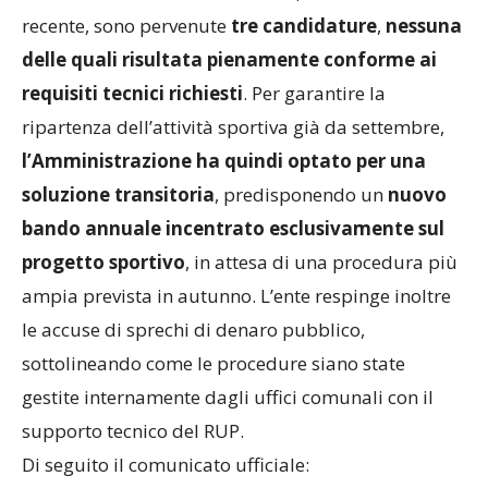
recente, sono pervenute
tre candidature
,
nessuna
delle quali risultata pienamente conforme ai
requisiti tecnici richiesti
. Per garantire la
ripartenza dell’attività sportiva già da settembre,
l’Amministrazione ha quindi optato per una
soluzione transitoria
, predisponendo un
nuovo
bando annuale incentrato esclusivamente sul
progetto sportivo
, in attesa di una procedura più
ampia prevista in autunno. L’ente respinge inoltre
le accuse di sprechi di denaro pubblico,
sottolineando come le procedure siano state
gestite internamente dagli uffici comunali con il
supporto tecnico del RUP.
Di seguito il comunicato ufficiale: