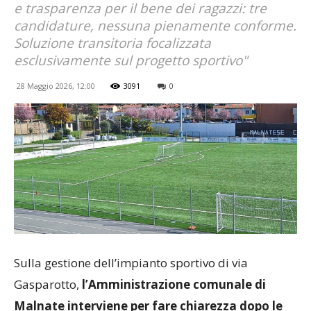
e trasparenza per il bene dei ragazzi: tre
candidature, nessuna pienamente conforme.
Soluzione transitoria focalizzata
esclusivamente sul progetto sportivo"
28 Maggio 2026, 12:00
3091
0
Sulla gestione dell’impianto sportivo di via
Gasparotto,
l’Amministrazione comunale di
Malnate interviene per fare chiarezza dopo le