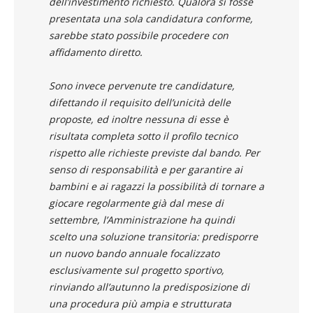
dell’investimento richiesto. Qualora si fosse
presentata una sola candidatura conforme,
sarebbe stato possibile procedere con
affidamento diretto.
Sono invece pervenute tre candidature,
difettando il requisito dell’unicità delle
proposte, ed inoltre nessuna di esse è
risultata completa sotto il profilo tecnico
rispetto alle richieste previste dal bando. Per
senso di responsabilità e per garantire ai
bambini e ai ragazzi la possibilità di tornare a
giocare regolarmente già dal mese di
settembre, l’Amministrazione ha quindi
scelto una soluzione transitoria: predisporre
un nuovo bando annuale focalizzato
esclusivamente sul progetto sportivo,
rinviando all’autunno la predisposizione di
una procedura più ampia e strutturata