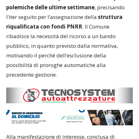
polemiche delle ultime settimane
, precisando
l’iter seguito per l’assegnazione della
struttura
riqualificata con fondi PNRR
. Il Comune
ribadisce la necessità del ricorso a un bando
pubblico, in quanto previsto dalla normativa,
motivando il perché dell’esclusione della
possibilità di proroghe automatiche alla
precedente gestione.
Alla manifestazione di interesse, conclusa di