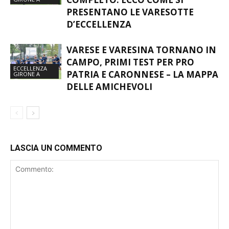
PRESENTANO LE VARESOTTE
D’ECCELLENZA
VARESE E VARESINA TORNANO IN
CAMPO, PRIMI TEST PER PRO
ECCELLENZA
PATRIA E CARONNESE – LA MAPPA
GIRONE A
DELLE AMICHEVOLI
LASCIA UN COMMENTO