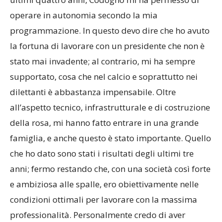
operare in autonomia secondo la mia
programmazione. In questo devo dire che ho avuto
la fortuna di lavorare con un presidente che non è
stato mai invadente; al contrario, mi ha sempre
supportato, cosa che nel calcio e soprattutto nei
dilettanti è abbastanza impensabile. Oltre
all’aspetto tecnico, infrastrutturale e di costruzione
della rosa, mi hanno fatto entrare in una grande
famiglia, e anche questo è stato importante. Quello
che ho dato sono stati i risultati degli ultimi tre
anni; fermo restando che, con una società così forte
e ambiziosa alle spalle, ero obiettivamente nelle
condizioni ottimali per lavorare con la massima
professionalità. Personalmente credo di aver