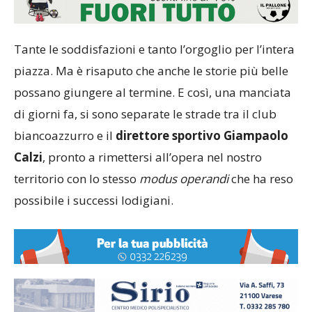
Tante le soddisfazioni e tanto l’orgoglio per l’intera
piazza. Ma è risaputo che anche le storie più belle
possano giungere al termine. E così, una manciata
di giorni fa, si sono separate le strade tra il club
biancoazzurro e il
direttore sportivo Giampaolo
Calzi
, pronto a rimettersi all’opera nel nostro
territorio con lo stesso
modus operandi
che ha reso
possibile i successi lodigiani.