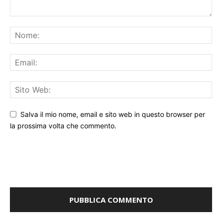
Salva il mio nome, email e sito web in questo browser per
la prossima volta che commento.