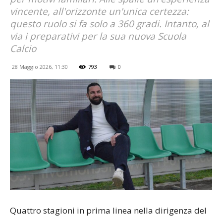
vincente, all'orizzonte un'unica certezza:
questo ruolo si fa solo a 360 gradi. Intanto, al
via i preparativi per la sua nuova Scuola
Calcio
28 Maggio 2026, 11:30
793
0
Quattro stagioni in prima linea nella dirigenza del