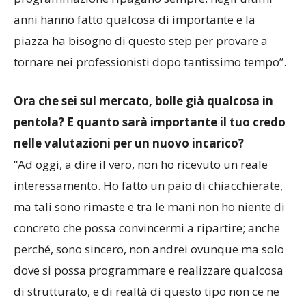
anni hanno fatto qualcosa di importante e la
piazza ha bisogno di questo step per provare a
tornare nei professionisti dopo tantissimo tempo”.
Ora che sei sul mercato, bolle già qualcosa in
pentola? E quanto sarà importante il tuo credo
nelle valutazioni per un nuovo incarico?
“Ad oggi, a dire il vero, non ho ricevuto un reale
interessamento. Ho fatto un paio di chiacchierate,
ma tali sono rimaste e tra le mani non ho niente di
concreto che possa convincermi a ripartire; anche
perché, sono sincero, non andrei ovunque ma solo
dove si possa programmare e realizzare qualcosa
di strutturato, e di realtà di questo tipo non ce ne