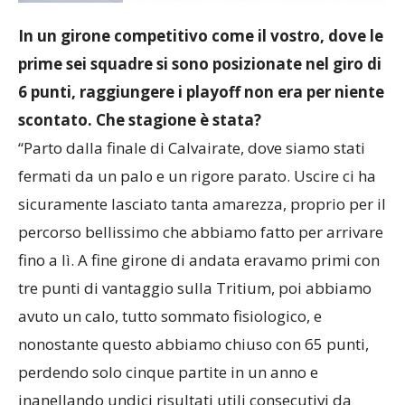
In un girone competitivo come il vostro, dove le
prime sei squadre si sono posizionate nel giro di
6 punti, raggiungere i playoff non era per niente
scontato. Che stagione è stata?
“Parto dalla finale di Calvairate, dove siamo stati
fermati da un palo e un rigore parato. Uscire ci ha
sicuramente lasciato tanta amarezza, proprio per il
percorso bellissimo che abbiamo fatto per arrivare
fino a lì. A fine girone di andata eravamo primi con
tre punti di vantaggio sulla Tritium, poi abbiamo
avuto un calo, tutto sommato fisiologico, e
nonostante questo abbiamo chiuso con 65 punti,
perdendo solo cinque partite in un anno e
inanellando undici risultati utili consecutivi da