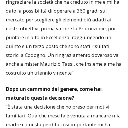
ringraziare la società che ha creduto in me e mi ha
dato la possibilità di operare a 360 gradi sul
mercato per scegliere gli elementi più adatti ai
nostri obiettivi; prima vincere la Promozione, poi
puntare in alto in Eccellenza, raggiungendo un
quinto e un terzo posto che sono stati risultati
storici a Codogno. Un ringraziamento doveroso va
anche a mister Maurizio Tassi, che insieme a me ha
costruito un triennio vincente”.
Dopo un cammino del genere, come hai
maturato questa decisione?
“È stata una decisione che ho preso per motivi
familiari. Qualche mese fa è venuta a mancare mia
madre e questa perdita così importante mi ha