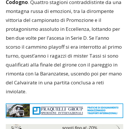
Codogno
. Quattro stagioni contraddistinte da una
montagna russa di emozioni, tra la dirompente
vittoria del campionato di Promozione e il
protagonismo assoluto in Eccellenza, lottando per
ben due volte per l’ascesa in Serie D. Se l’anno
scorso il cammino playoff si era interrotto al primo
turno, quest’anno i ragazzi di mister Tassi si sono
qualificati alla finale del girone con il pareggio in
rimonta con la Baranzatese, uscendo poi per mano
del Calvairate in una partita conclusa a reti
inviolate.