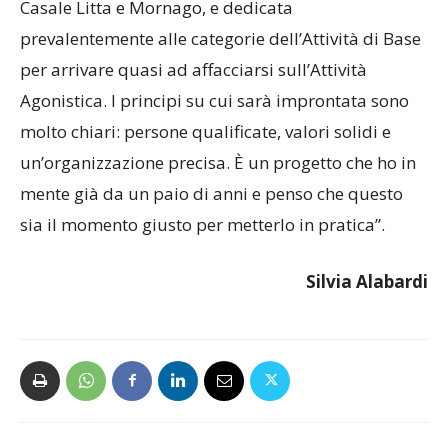
Casale Litta e Mornago, e dedicata
prevalentemente alle categorie dell’Attività di Base
per arrivare quasi ad affacciarsi sull’Attività
Agonistica. I principi su cui sarà improntata sono
molto chiari: persone qualificate, valori solidi e
un’organizzazione precisa. È un progetto che ho in
mente già da un paio di anni e penso che questo
sia il momento giusto per metterlo in pratica”.
Silvia Alabardi