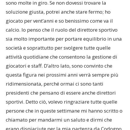
sono molte in giro. Se non dovessi trovare la
soluzione giusta, potrei anche stare fermo; ho
giocato per vent’anni e so benissimo come va il
calcio. Io penso che il ruolo del direttore sportivo
sia molto importante per portare equilibrio in una
società e soprattutto per svolgere tutte quelle
attività quotidiane che consentono la gestione di
giocatori e staff. D’altro lato, sono convinto che
questa figura nei prossimi anni verrà sempre più
ridimensionata, perché ormai ci sono tanti
presidenti che pensano di essere anche direttori
sportivi. Detto ciò, volevo ringraziare tutte quelle
persone che in queste settimane mi hanno scritto o
chiamato per mandarmi un saluto e dirmi che
erano dispiaciute per la mia partenza da Codogno.