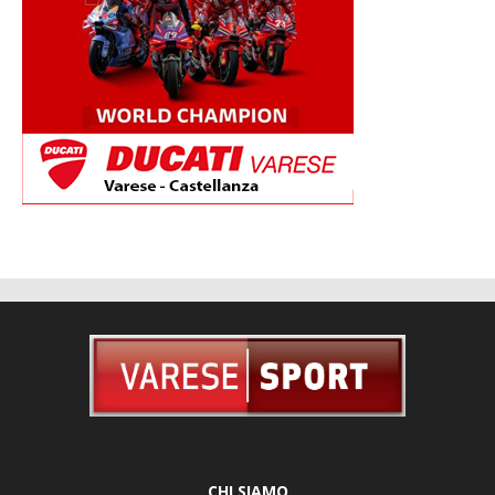
CHI SIAMO