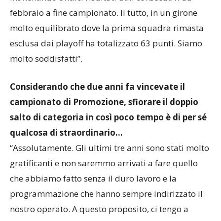
febbraio a fine campionato. Il tutto, in un girone
molto equilibrato dove la prima squadra rimasta
esclusa dai playoff ha totalizzato 63 punti. Siamo
molto soddisfatti”.
Considerando che due anni fa vincevate il
campionato di Promozione, sfiorare il doppio
salto di categoria in così poco tempo è di per sé
qualcosa di straordinario…
“Assolutamente. Gli ultimi tre anni sono stati molto
gratificanti e non saremmo arrivati a fare quello
che abbiamo fatto senza il duro lavoro e la
programmazione che hanno sempre indirizzato il
nostro operato. A questo proposito, ci tengo a