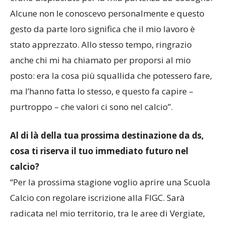
Alcune non le conoscevo personalmente e questo
gesto da parte loro significa che il mio lavoro è
stato apprezzato. Allo stesso tempo, ringrazio
anche chi mi ha chiamato per proporsi al mio
posto: era la cosa più squallida che potessero fare,
ma l’hanno fatta lo stesso, e questo fa capire –
purtroppo – che valori ci sono nel calcio”.
Al di là della tua prossima destinazione da ds,
cosa ti riserva il tuo immediato futuro nel
calcio?
“Per la prossima stagione voglio aprire una Scuola
Calcio con regolare iscrizione alla FIGC. Sarà
radicata nel mio territorio, tra le aree di Vergiate,