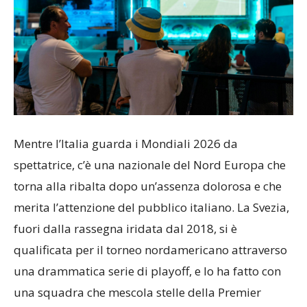
Mentre l’Italia guarda i Mondiali 2026 da
spettatrice, c’è una nazionale del Nord Europa che
torna alla ribalta dopo un’assenza dolorosa e che
merita l’attenzione del pubblico italiano. La Svezia,
fuori dalla rassegna iridata dal 2018, si è
qualificata per il torneo nordamericano attraverso
una drammatica serie di playoff, e lo ha fatto con
una squadra che mescola stelle della Premier