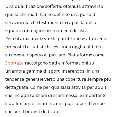
Polonia, vinta per 3-2 davanti al proprio pubblico.
Una qualificazione sofferta, ottenuta attraverso
quella che molti hanno definito una porta di
servizio, ma che testimonia la capacità della
squadra di reagire nei momenti decisivi.
Per chi ama analizzare le partite anche attraverso
pronostici e statistiche, esistono oggi molti più
strumenti rispetto al passato. Piattaforme come
Sportaza
raccolgono dati e informazioni su
un’ampia gamma di sport, inserendosi in una
tendenza generale verso una copertura sempre più
dettagliata. Come per qualsiasi attività per adulti
che includa funzioni di scommessa, è importante
stabilire limiti chiari in anticipo, sia per il tempo