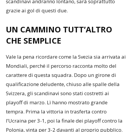
questo livello contemporaneamente. Se gli
scandinavi andranno lontano, sarà soprattutto
grazie ai gol di questi due.
UN CAMMINO TUTT’ALTRO
CHE SEMPLICE
Vale la pena ricordare come la Svezia sia arrivata ai
Mondiali, perché il percorso racconta molto del
carattere di questa squadra. Dopo un girone di
qualificazione deludente, chiuso alle spalle della
Svizzera, gli scandinavi sono stati costretti ai
playoff di marzo. Lì hanno mostrato grande
tempra. Prima la vittoria in trasferta contro
l’Ucraina per 3-1, poi la finale dei playoff contro la