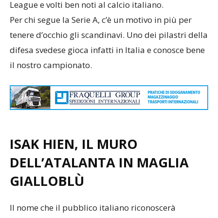
League e volti ben noti al calcio italiano.
Per chi segue la Serie A, c’è un motivo in più per
tenere d’occhio gli scandinavi. Uno dei pilastri della
difesa svedese gioca infatti in Italia e conosce bene
il nostro campionato.
ISAK HIEN, IL MURO
DELL’ATALANTA IN MAGLIA
GIALLOBLÙ
Il nome che il pubblico italiano riconoscerà