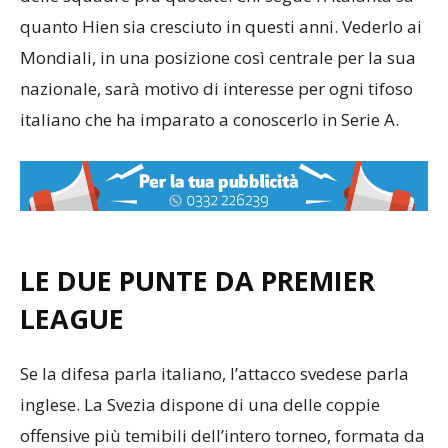
delle squadre più quotate. Chi segue l’Atalanta sa
quanto Hien sia cresciuto in questi anni. Vederlo ai
Mondiali, in una posizione così centrale per la sua
nazionale, sarà motivo di interesse per ogni tifoso
italiano che ha imparato a conoscerlo in Serie A.
LE DUE PUNTE DA PREMIER
LEAGUE
Se la difesa parla italiano, l’attacco svedese parla
inglese. La Svezia dispone di una delle coppie