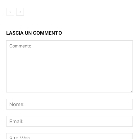
PASSIONE DEI TIFOSI LOMBARDI
ATTUALITÀ
LASCIA UN COMMENTO