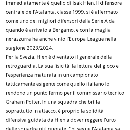
immediatamente è quello di Isak Hien. Il difensore
centrale dell’Atalanta, classe 1999, si è affermato
come uno dei migliori difensori della Serie A da
quando è arrivato a Bergamo, e con la maglia
nerazzurra ha anche vinto l’Europa League nella
stagione 2023/2024.
Per la Svezia, Hien è diventato il generale della
retroguardia. La sua fisicità, la lettura del gioco e
l’esperienza maturata in un campionato
tatticamente esigente come quello italiano lo
rendono un punto fermo per il commissario tecnico
Graham Potter. In una squadra che brilla
soprattutto in attacco, è proprio la solidità
difensiva guidata da Hien a dover reggere l’urto