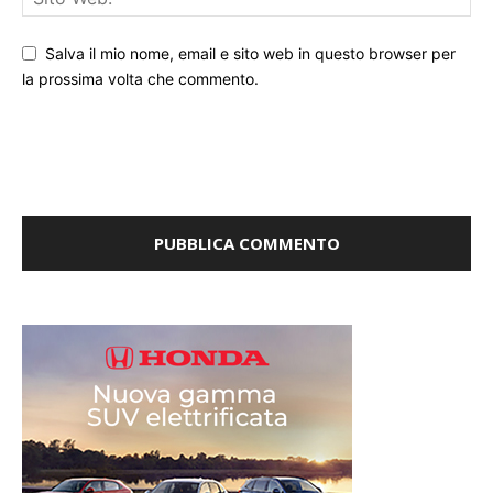
Salva il mio nome, email e sito web in questo browser per
la prossima volta che commento.