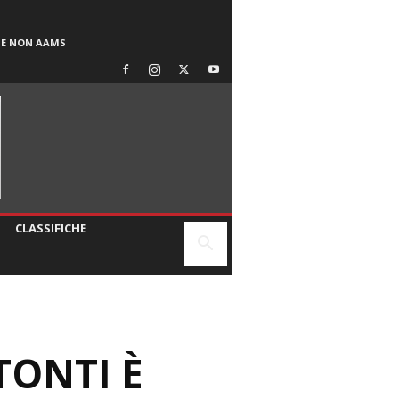
SE NON AAMS
CLASSIFICHE
TONTI È