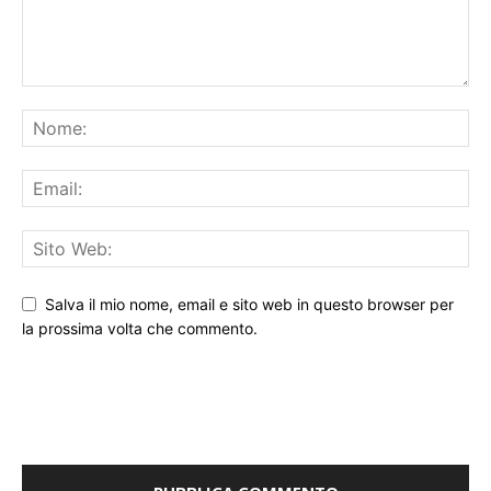
Salva il mio nome, email e sito web in questo browser per
la prossima volta che commento.