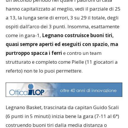
hanno capitalizzato al meglio, vedi il parziale di 25
a 13, la lunga serie di errori, 3 su 29 il totale, degli
ospiti dall’arco dei 3 punti. Insomma, esattamente
come in gara-1,
Legnano costruisce buoni tiri,
quasi sempre aperti ed eseguiti con spazio, ma
purtroppo spacca i ferri
e contro un team
strutturato e completo come Pielle (11 giocatori a
referto) non te lo puoi permettere.
Legnano Basket, trascinata da capitan Guido Scali
(6 punti in 5 minuti) inizia bene la gara (7-11 al 6°)