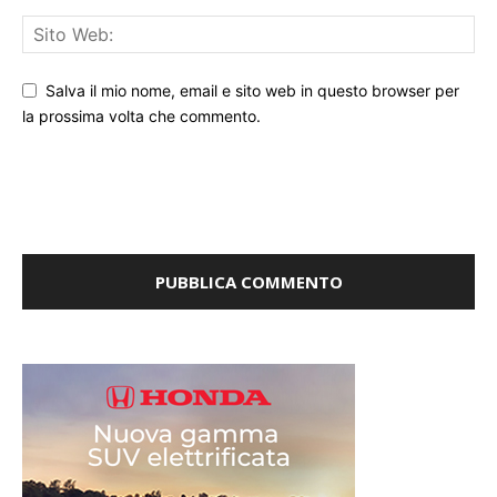
Salva il mio nome, email e sito web in questo browser per
la prossima volta che commento.