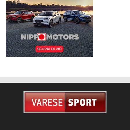
CHI SIAMO