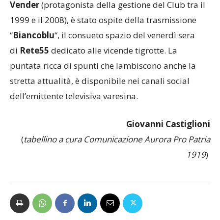
1999 e il 2008), è stato ospite della trasmissione
“
Biancoblu
“, il consueto spazio del venerdì sera
di
Rete55
dedicato alle vicende tigrotte. La
puntata ricca di spunti che lambiscono anche la
stretta attualità, è disponibile nei canali social
dell’emittente televisiva varesina.
Giovanni Castiglioni
(
tabellino a cura Comunicazione Aurora Pro Patria
1919
)