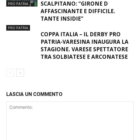
AFFASCINANTE E DIFFICILE.
TANTE INSIDIE”
PRO PATRIA
COPPA ITALIA – IL DERBY PRO
PATRIA-VARESINA INAUGURA LA
STAGIONE. VARESE SPETTATORE
TRA SOLBIATESE E ARCONATESE
LASCIA UN COMMENTO