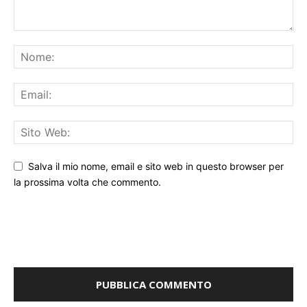
Salva il mio nome, email e sito web in questo browser per
la prossima volta che commento.