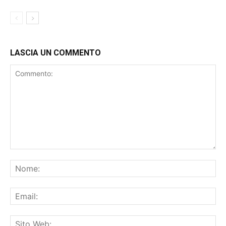
NUOVA STAGIONE
BASKET
LASCIA UN COMMENTO