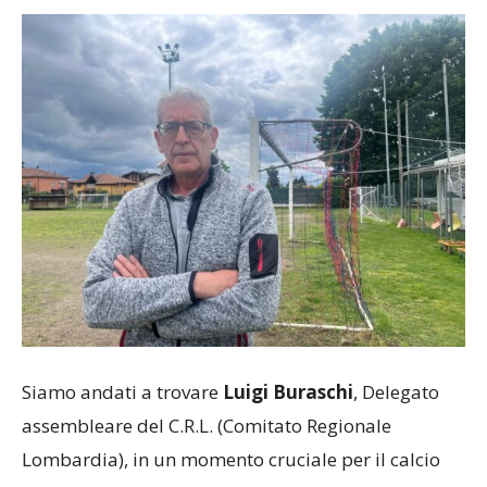
Siamo andati a trovare
Luigi Buraschi
, Delegato
assembleare del C.R.L. (Comitato Regionale
Lombardia), in un momento cruciale per il calcio