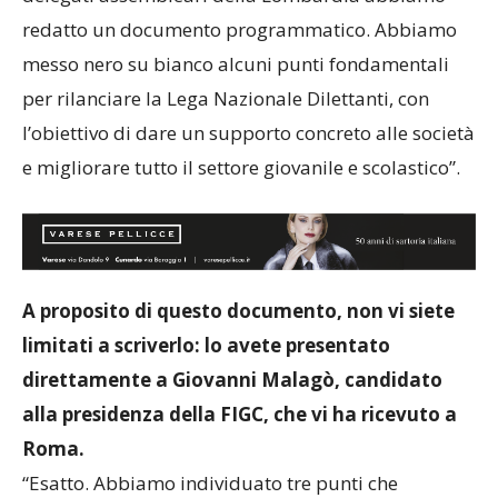
delegati assembleari della Lombardia abbiamo
redatto un documento programmatico. Abbiamo
messo nero su bianco alcuni punti fondamentali
per rilanciare la Lega Nazionale Dilettanti, con
l’obiettivo di dare un supporto concreto alle società
e migliorare tutto il settore giovanile e scolastico”.
A proposito di questo documento, non vi siete
limitati a scriverlo: lo avete presentato
direttamente a Giovanni Malagò, candidato
alla presidenza della FIGC, che vi ha ricevuto a
Roma.