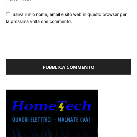
Salva il mio nome, email e sito web in questo browser per
la prossima volta che commento.