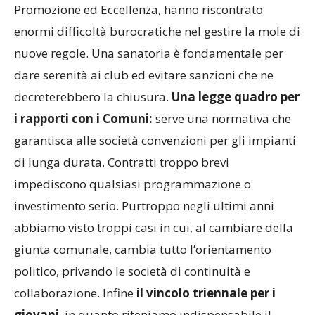
Prima, Seconda e Terza Categoria, ma anche di
Promozione ed Eccellenza, hanno riscontrato
enormi difficoltà burocratiche nel gestire la mole di
nuove regole. Una sanatoria è fondamentale per
dare serenità ai club ed evitare sanzioni che ne
decreterebbero la chiusura.
Una legge quadro per
i rapporti con i Comuni:
serve una normativa che
garantisca alle società convenzioni per gli impianti
di lunga durata. Contratti troppo brevi
impediscono qualsiasi programmazione o
investimento serio. Purtroppo negli ultimi anni
abbiamo visto troppi casi in cui, al cambiare della
giunta comunale, cambia tutto l’orientamento
politico, privando le società di continuità e