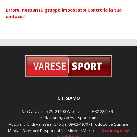
Errore, nessun ID gruppo impostato! Controlla la tua
sintassi!
CHI SIAMO
Via Caracciolo 29, 21100 Varese - Tel. 0332 226239 -
redazione@varese-sport.com
Aut. del trib. di Varese n. 345 del 09-02-1979 - Prodotto da Sunrise