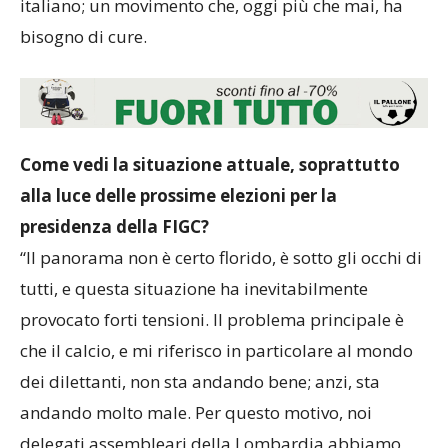
italiano; un movimento che, oggi più che mai, ha
bisogno di cure.
Come vedi la situazione attuale, soprattutto
alla luce delle prossime elezioni per la
presidenza della FIGC?
“Il panorama non è certo florido, è sotto gli occhi di
tutti, e questa situazione ha inevitabilmente
provocato forti tensioni. Il problema principale è
che il calcio, e mi riferisco in particolare al mondo
dei dilettanti, non sta andando bene; anzi, sta
andando molto male. Per questo motivo, noi