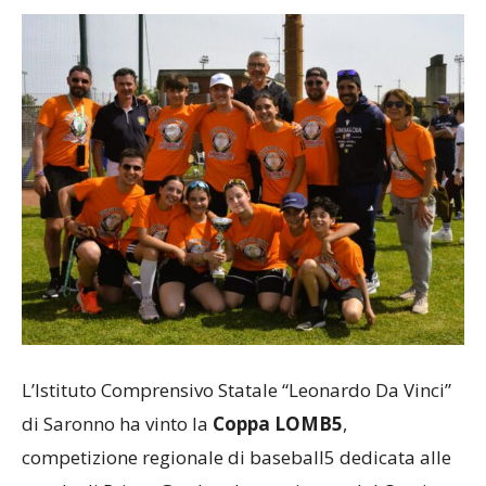
L’Istituto Comprensivo Statale “Leonardo Da Vinci”
di Saronno ha vinto la
Coppa LOMB5
,
competizione regionale di baseball5 dedicata alle