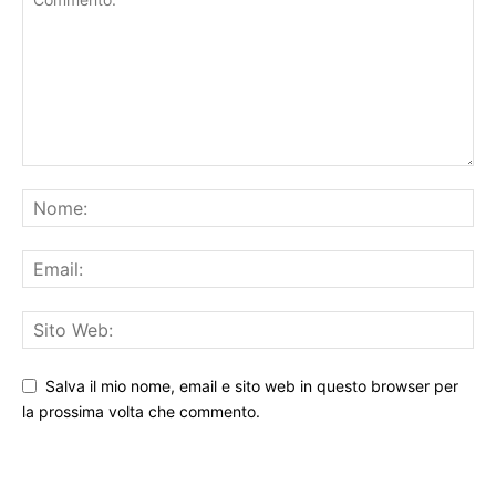
Salva il mio nome, email e sito web in questo browser per
la prossima volta che commento.