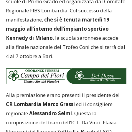
scuole di Primo Grado ed organizzata dal Comitato
Regionale FIBS Lombardia. Col successo della
manifestazione,
che si è tenuta martedì 19
maggio all’interno dell’impianto sportivo
Kennedy di Milano
, la scuola saronnese accede
alla finale nazionale del Trofeo Coni che si terrà dal
4 al 7 ottobre a Bari.
Alla premiazione erano presenti il presidente del
CR Lombardia Marco Grassi
ed il consigliere
regionale
Alessandro Selmi
. Questa la
composizione del team dell’IC L. Da Vinci: Flavia