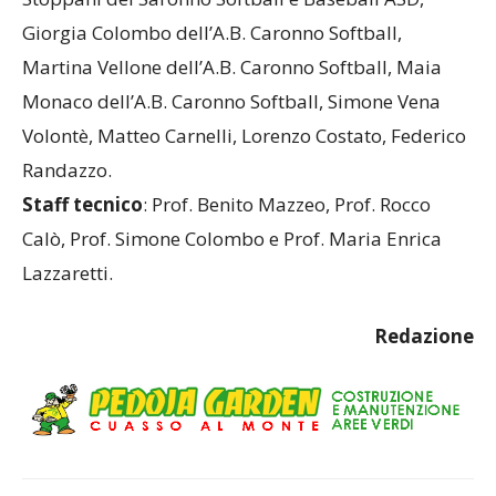
Stoppani del Saronno Softball e Baseball ASD,
Giorgia Colombo dell’A.B. Caronno Softball,
Martina Vellone dell’A.B. Caronno Softball, Maia
Monaco dell’A.B. Caronno Softball, Simone Vena
Volontè, Matteo Carnelli, Lorenzo Costato, Federico
Randazzo.
Staff tecnico
: Prof. Benito Mazzeo, Prof. Rocco
Calò, Prof. Simone Colombo e Prof. Maria Enrica
Lazzaretti.
Redazione