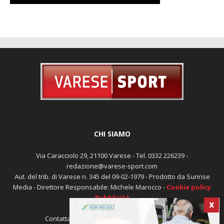
CHI SIAMO
Via Caracciolo 29, 21100 Varese - Tel. 0332 226239 -
redazione@varese-sport.com
Aut. del trib. di Varese n. 345 del 09-02-1979 - Prodotto da Sunrise
Media - Direttore Responsabile: Michele Marocco -
Cookie policy
X
Pubblicità